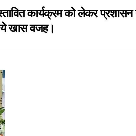
्रस्तावित कार्यक्रम को लेकर प्रशासन 
 है ये खास वजह।