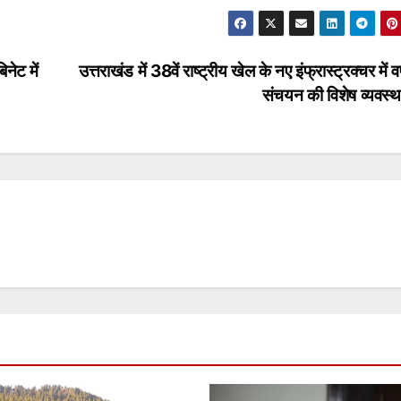
नेट में
उत्तराखंड में 38वें राष्ट्रीय खेल के नए इंफ्रास्ट्रक्चर में व
संचयन की विशेष व्यवस्