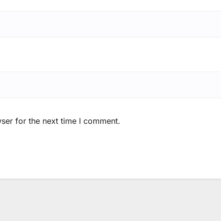
ser for the next time I comment.