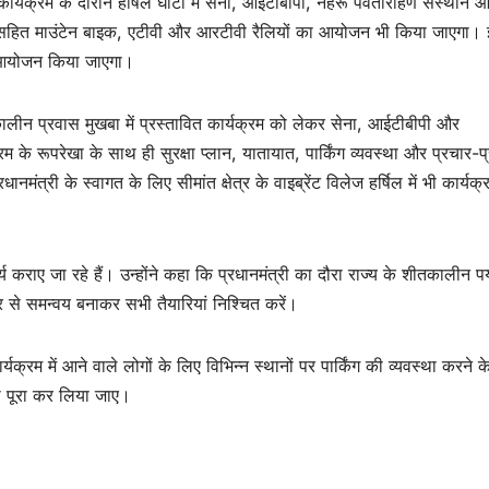
। कार्यक्रम के दौरान हर्षिल घाटी में सेना, आईटीबीपी, नेहरू पर्वतारोहण संस्थान 
यान सहित माउंटेन बाइक, एटीवी और आरटीवी रैलियों का आयोजन भी किया जाएगा।
ा आयोजन किया जाएगा।
ीतकालीन प्रवास मुखबा में प्रस्तावित कार्यक्रम को लेकर सेना, आईटीबीपी और
 के रूपरेखा के साथ ही सुरक्षा प्लान, यातायात, पार्किंग व्यवस्था और प्रचार-प
नमंत्री के स्वागत के लिए सीमांत क्षेत्र के वाइब्रेंट विलेज हर्षिल में भी कार्यक्
 कार्य कराए जा रहे हैं। उन्होंने कहा कि प्रधानमंत्री का दौरा राज्य के शीतकालीन प
र से समन्वय बनाकर सभी तैयारियां निश्चित करें।
म में आने वाले लोगों के लिए विभिन्न स्थानों पर पार्किंग की व्यवस्था करने के 
ो पूरा कर लिया जाए।