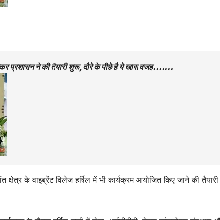
 लेकर प्रशासन ने की तैयारी शुरू, दौरे के पीछे है ये खास वजह…….
त क्षेत्र के वाइब्रेंट विलेज हर्षिल में भी कार्यक्रम आयोजित किए जाने की तैयार