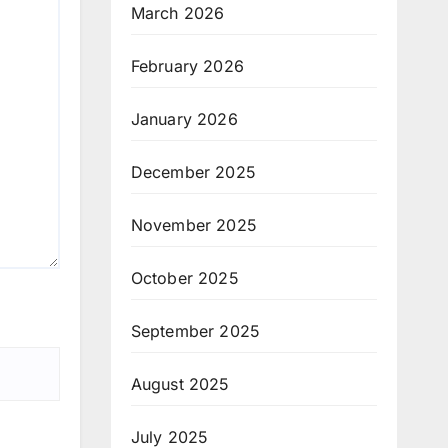
March 2026
February 2026
January 2026
December 2025
November 2025
October 2025
September 2025
August 2025
July 2025