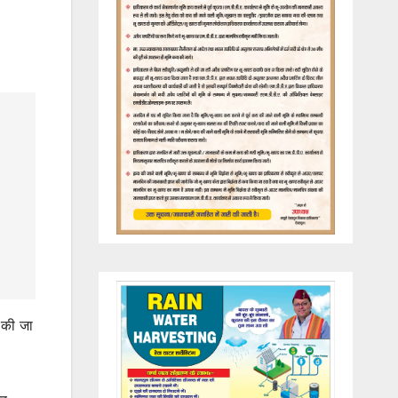
ी की जा