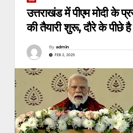
उत्तराखंड में पीएम मोदी के प
की तैयारी शुरू, दौरे के पीछे
By
admin
FEB 2, 2025