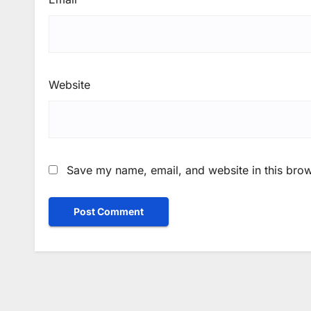
Website
Save my name, email, and website in this brow