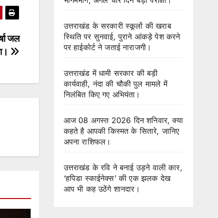
उत्तराखंड के सरकारी स्कूलों की खराब
स्थिति पर सुनवाई, पुराने आंकड़े पेश करने
र्षा जल
पर हाईकोर्ट ने जताई नाराजगी।
था।
उत्तराखंड में धामी सरकार की बड़ी
कार्यवाही, नंदा की चौकी पुल मामले में
निलंबित किए गए अभियंता।
आज 08 अगस्त 2026 दिन शनिवार, क्या
कहते है आपकी किस्मत के सितारे, जानिए
अपना राशिफल।
उत्तराखंड के रवि ने बनाई उड़ने वाली कार,
‘हपिडा स्काईनेक्स’ की एक झलक देख
आप भी कह उठेंगे शानदार।