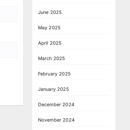
June 2025
May 2025
April 2025
March 2025
February 2025
January 2025
December 2024
November 2024