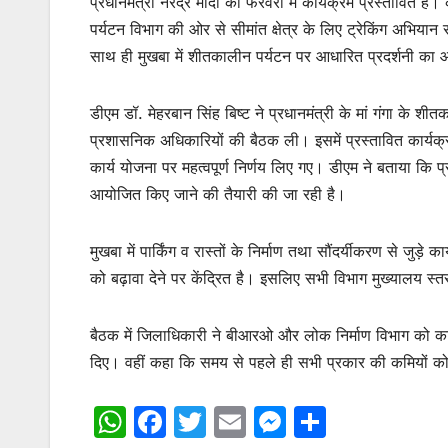
प्रधानमंत्री नरेंद्र मोदी का फरवरी में कार्यक्रम प्रस्तावित है
पर्यटन विभाग की ओर से सीमांत क्षेत्र के लिए ट्रेकिंग अभि
साथ ही मुखबा में शीतकालीन पर्यटन पर आधारित प्रदर्शनी क
डीएम डॉ. मेहरबान सिंह बिष्ट ने प्रधानमंत्री के मां गंगा के श
प्रशासनिक अधिकारियों की बैठक ली। इसमें प्रस्तावित कार्यक्रम
कार्य योजना पर महत्वपूर्ण निर्णय लिए गए। डीएम ने बताया कि प्रधा
आयोजित किए जाने की तैयारी की जा रही है।
मुखबा में पार्किंग व रास्तों के निर्माण तथा सौंदर्यीकरण से जुड़े
को बढ़ावा देने पर केंद्रित है। इसलिए सभी विभाग मुख्यालय स्त
बैठक में जिलाधिकारी ने बीआरओ और लोक निर्माण विभाग को कार्यक्र
दिए। वहीं कहा कि समय से पहले ही सभी प्रकार की कमियों क
W
F
T
E
M
S