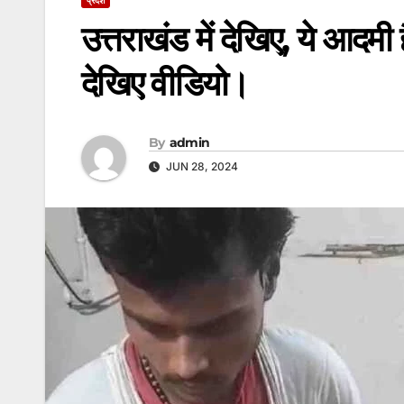
उत्तराखंड में देखिए, ये आदम
देखिए वीडियो।
By
admin
JUN 28, 2024