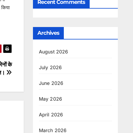
Recent Comments
र किया
Archives
August 2026
ेनों के
July 2026
स्त।
June 2026
May 2026
April 2026
March 2026