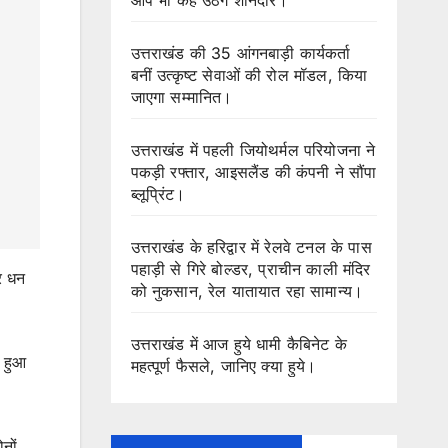
उत्तराखंड की 35 आंगनबाड़ी कार्यकर्ता
बनीं उत्कृष्ट सेवाओं की रोल मॉडल, किया
जाएगा सम्मानित।
उत्तराखंड में पहली जियोथर्मल परियोजना ने
पकड़ी रफ्तार, आइसलैंड की कंपनी ने सौंपा
ब्लूप्रिंट।
उत्तराखंड के हरिद्वार में रेलवे टनल के पास
पहाड़ी से गिरे बोल्डर, प्राचीन काली मंदिर
पर धन
को नुकसान, रेल यातायात रहा सामान्य।
उत्तराखंड में आज हुये धामी कैबिनेट के
 हुआ
महत्पूर्ण फैसले, जानिए क्या हुये।
नों