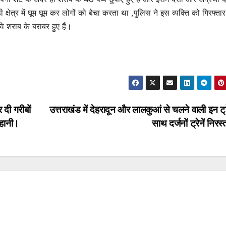
क्षेत्र में घूम घूम कर लोगों को बेचा करता था ,पुलिस ने इस व्यक्ति को गिरफ्ता
 शराब के बराबर हुए हैं।
र दी गरीबों
उत्तराखंड में देहरादून और लालकुआं से चलने वाली इन ट्र
कहानी।
साथ दर्जनों ट्रेनें निर