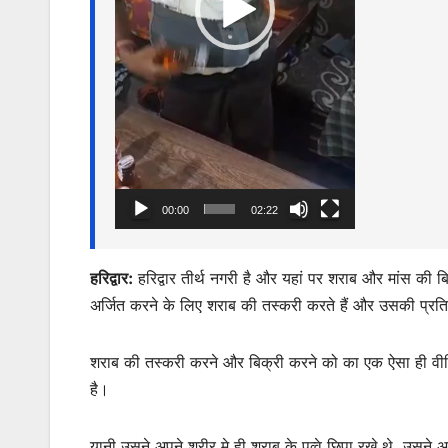
00:00
02:22
हरिद्वार:
हरिद्वार तीर्थ नगरी है और यहां पर शराब और मांस की बिक
अर्जित करने के लिए शराब की तस्करी करते हैं और उसकी प्रतिबंधित
शराब की तस्करी करने और बिक्री करने को का एक ऐसा ही वीडि
है।
यानी उसने अपने शरीर मे ही शराब के पव्वे छिपा रखे थे, उसने अपन