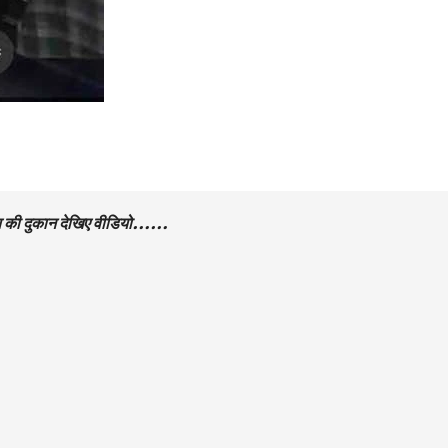
शराब की दुकान देखिए वीडियो……