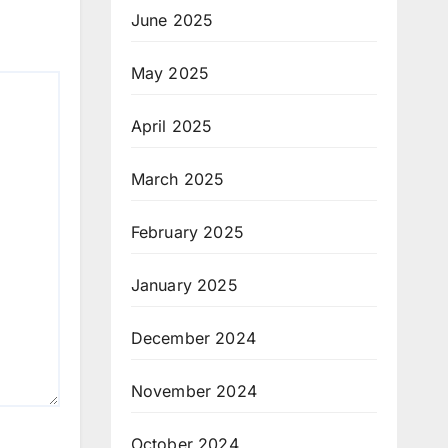
June 2025
May 2025
April 2025
March 2025
February 2025
January 2025
December 2024
November 2024
October 2024