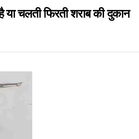
ी है या चलती फिरती शराब की दुकान