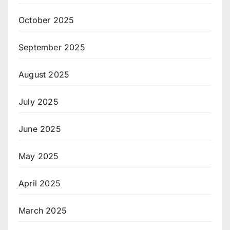
October 2025
September 2025
August 2025
July 2025
June 2025
May 2025
April 2025
March 2025