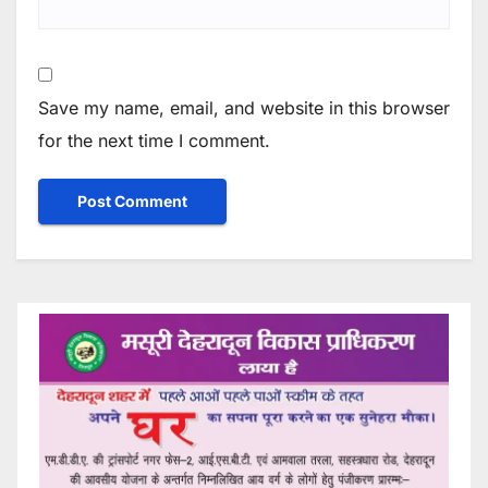
Save my name, email, and website in this browser
for the next time I comment.