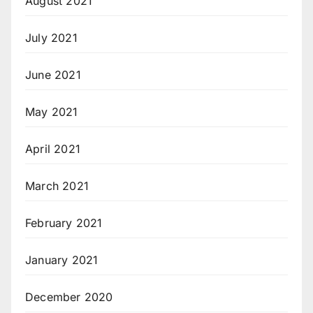
August 2021
July 2021
June 2021
May 2021
April 2021
March 2021
February 2021
January 2021
December 2020