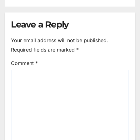
Leave a Reply
Your email address will not be published.
Required fields are marked
*
Comment
*