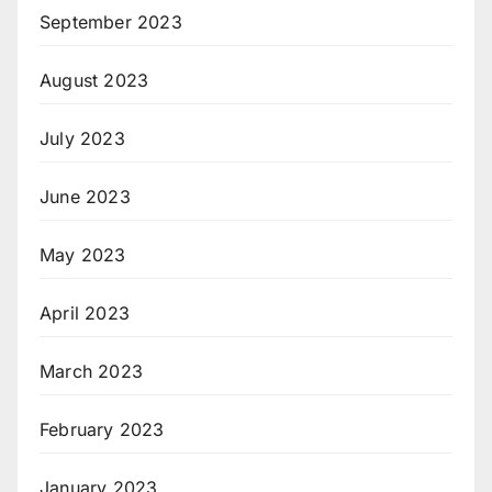
September 2023
August 2023
July 2023
June 2023
May 2023
April 2023
March 2023
February 2023
January 2023