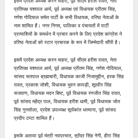
इसमें प्रदेश अध्यक्ष करन माहरा, पूर्व सीएम हरीश रावत, नेता
प्रतिपक्ष यशपाल आर्य, पूर्व अध्यक्ष एवं विधायक प्रीतम सिंह,
गणेश गोदियाल समेत पार्टी के सभी विधायक, वरिष्ठ नेताओं के
नाम शामिल हैं। नगर निगम, पालिका व पंचायतों में पार्टी
प्रत्याशियों के समर्थन में प्रचार करने के लिए प्रदेश कांग्रेस ने
वरिष्ठ नेताओं को स्टार प्रचारक के रूप में जिम्मेदारी सौंपी है।
इसमें प्रदेश अध्यक्ष करन माहरा, पूर्व सीएम हरीश रावत, नेता
प्रतिपक्ष यशपाल आर्य, पूर्व अध्यक्ष प्रीतम सिंह, गणेश गोदियाल,
सांसद सतपाल ब्रह्मचारी, विधायक काजी निजामुद्दीन, हरक सिंह
रावत, प्रकाश जोशी, विधायक भुवन कापड़ी, शूरवीर सिंह
सजवाण, विधायक मदन बिष्ट, पूर्व विधायक रणजीत सिंह रावत,
पूर्व सांसद महेंद्र पाल, विधायक हरीश धामी, पूर्व विधायक जोत
सिंह गुनसोला, प्रदेश उपाध्यक्ष सूर्यकांत धस्माना, पूर्व सांसद
प्रदीप टम्टा शामिल हैं।
इसके अलावा पूर्व मंत्री नवप्रभात, सुरेंद्र सिंह नेगी, हीरा सिंह