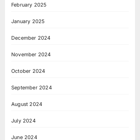
February 2025
January 2025
December 2024
November 2024
October 2024
September 2024
August 2024
July 2024
June 2024