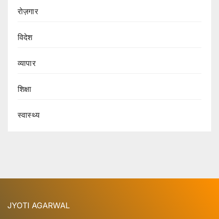
रोज़गार
विदेश
व्यापार
शिक्षा
स्वास्थ्य
JYOTI AGARWAL