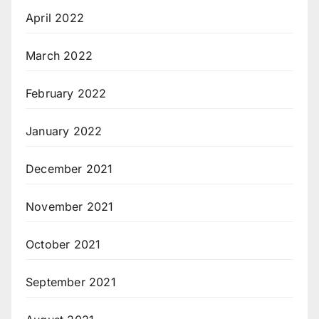
April 2022
March 2022
February 2022
January 2022
December 2021
November 2021
October 2021
September 2021