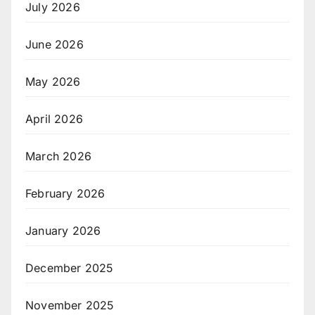
July 2026
June 2026
May 2026
April 2026
March 2026
February 2026
January 2026
December 2025
November 2025