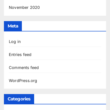
November 2020
Meta
Log in
Entries feed
Comments feed
WordPress.org
Categories