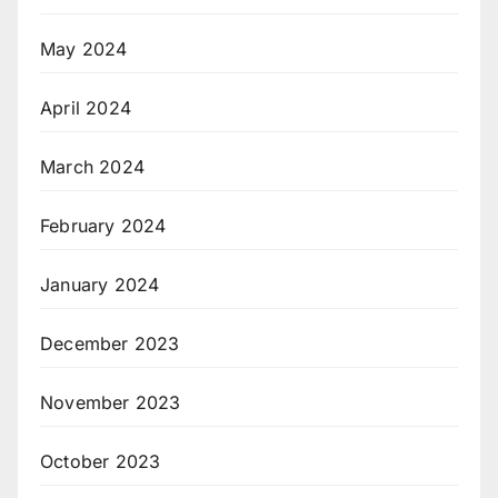
May 2024
April 2024
March 2024
February 2024
January 2024
December 2023
November 2023
October 2023