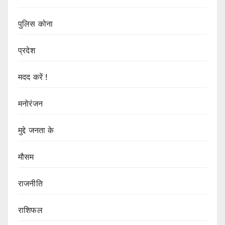
पुलिस कोना
प्रदेश
मदद करें !
मनोरंजन
मुद्दे जनता के
मौसम
राजनीति
राशिफल