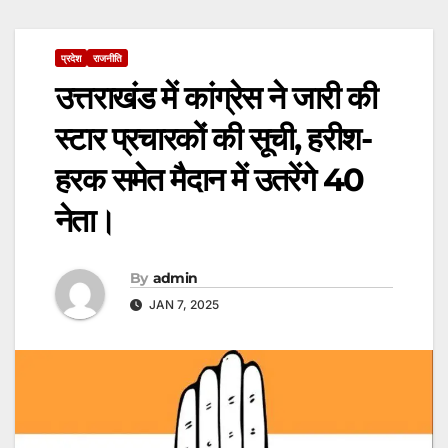
प्रदेश
राजनीति
उत्तराखंड में कांग्रेस ने जारी की
स्टार प्रचारकों की सूची, हरीश-
हरक समेत मैदान में उतरेंगे 40
नेता।
By
admin
JAN 7, 2025