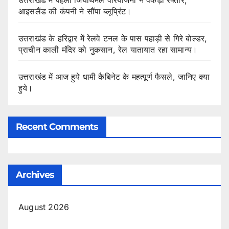
आइसलैंड की कंपनी ने सौंपा ब्लूप्रिंट।
उत्तराखंड के हरिद्वार में रेलवे टनल के पास पहाड़ी से गिरे बोल्डर,
प्राचीन काली मंदिर को नुकसान, रेल यातायात रहा सामान्य।
उत्तराखंड में आज हुये धामी कैबिनेट के महत्पूर्ण फैसले, जानिए क्या
हुये।
Recent Comments
Archives
August 2026