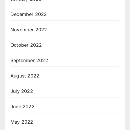
December 2022
November 2022
October 2022
September 2022
August 2022
July 2022
June 2022
May 2022