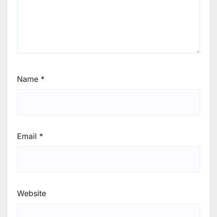
Name
*
Email
*
Website