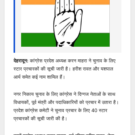
k
er
देहरादून:
कांग्रेस प्रदेश अध्यक्ष करन माहरा ने चुनाव के लिए
स्टार प्रचारकों की सूची जारी है। हरीश रावत और यशपाल
आर्य समेत कई नाम शामिल हैं।
नगर निकाय चुनाव के लिए कांग्रेस ने दिग्गज नेताओं के साथ
विधायकों, पूर्व मंत्री और पदाधिकारियों को प्रचार में उतारा है।
प्रदेश कांग्रेस कमेटी ने चुनाव प्रचार के लिए 40 स्टार
प्रचारकों की सूची जारी की है।