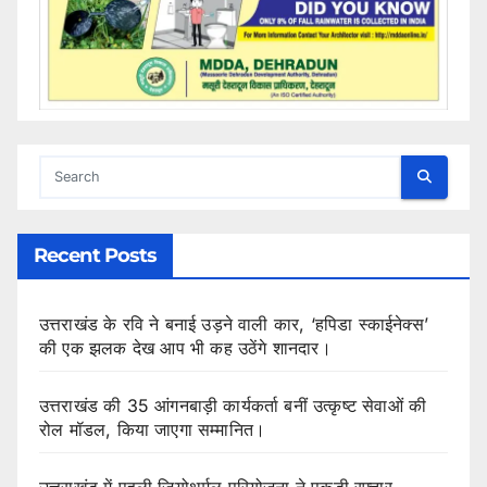
Recent Posts
उत्तराखंड के रवि ने बनाई उड़ने वाली कार, ‘हपिडा स्काईनेक्स’
की एक झलक देख आप भी कह उठेंगे शानदार।
उत्तराखंड की 35 आंगनबाड़ी कार्यकर्ता बनीं उत्कृष्ट सेवाओं की
रोल मॉडल, किया जाएगा सम्मानित।
उत्तराखंड में पहली जियोथर्मल परियोजना ने पकड़ी रफ्तार,