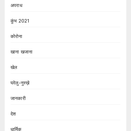
अपराध
कुंभ 2021
कोरोना
खाना खजाना
खेल
घरेलु-नुस्ख़े
जानकारी
देश
धार्मिक