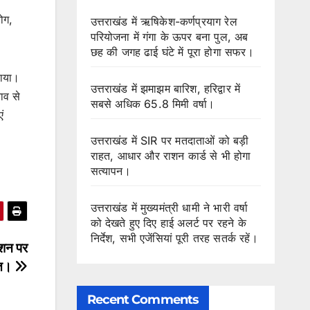
ोग,
उत्तराखंड में ऋषिकेश-कर्णप्रयाग रेल
परियोजना में गंगा के ऊपर बना पुल, अब
छह की जगह ढाई घंटे में पूरा होगा सफर।
पाया।
उत्तराखंड में झमाझम बारिश, हरिद्वार में
ाव से
सबसे अधिक 65.8 मिमी वर्षा।
ं
उत्तराखंड में SIR पर मतदाताओं को बड़ी
राहत, आधार और राशन कार्ड से भी होगा
सत्यापन।
उत्तराखंड में मुख्यमंत्री धामी ने भारी वर्षा
को देखते हुए दिए हाई अलर्ट पर रहने के
निर्देश, सभी एजेंसियां पूरी तरह सतर्क रहें।
क्शन पर
जित।
Recent Comments