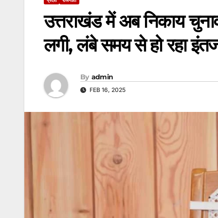
उत्तराखंड में अब निकाय चुनाव 
लगी, लंबे समय से हो रहा इंत
By
admin
FEB 16, 2025