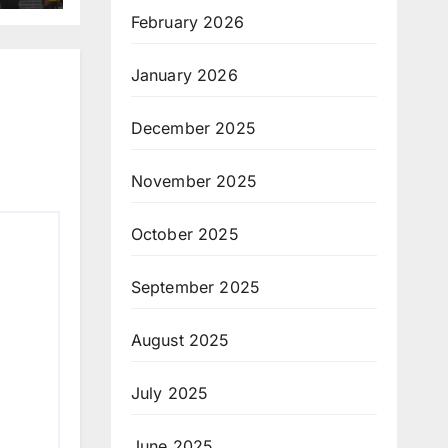
February 2026
January 2026
December 2025
November 2025
October 2025
September 2025
August 2025
July 2025
June 2025