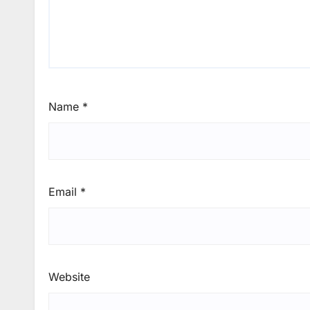
Name
*
Email
*
Website