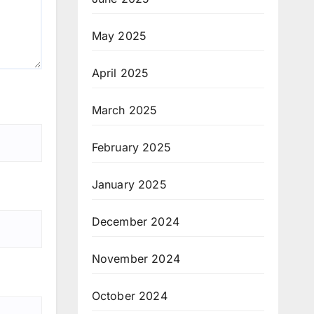
May 2025
April 2025
March 2025
February 2025
January 2025
December 2024
November 2024
October 2024