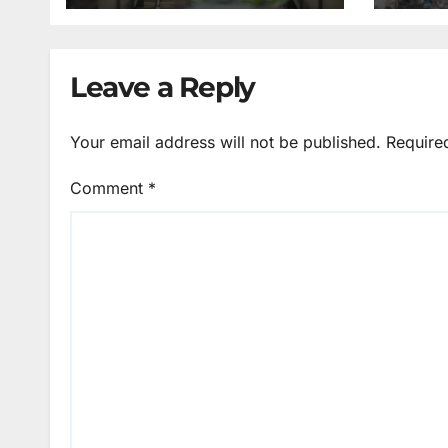
सफर
Leave a Reply
Your email address will not be published.
Require
Comment
*