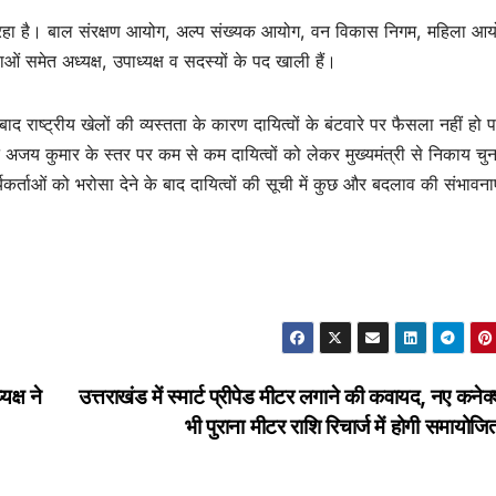
र हो रहा है। बाल संरक्षण आयोग, अल्प संख्यक आयोग, वन विकास निगम, महिला आय
 समेत अध्यक्ष, उपाध्यक्ष व सदस्यों के पद खाली हैं।
राष्ट्रीय खेलों की व्यस्तता के कारण दायित्वों के बंटवारे पर फैसला नहीं हो 
ंगठन अजय कुमार के स्तर पर कम से कम दायित्वों को लेकर मुख्यमंत्री से निकाय चुन
कर्ताओं को भरोसा देने के बाद दायित्वों की सूची में कुछ और बदलाव की संभावनाए
क्ष ने
उत्तराखंड में स्मार्ट प्रीपेड मीटर लगाने की कवायद, नए कने
भी पुराना मीटर राशि रिचार्ज में होगी समायो