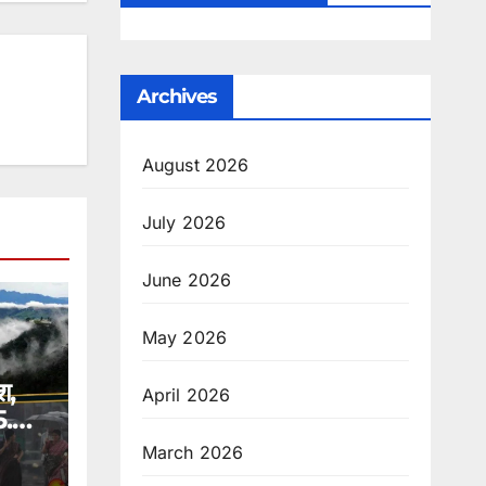
Archives
August 2026
July 2026
June 2026
May 2026
श,
April 2026
65.8
March 2026