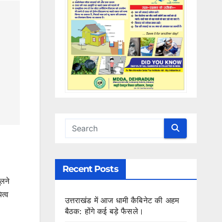
Recent Posts
ुलने
त्व
उत्तराखंड में आज धामी कैबिनेट की अहम
बैठक: होंगे कई बड़े फैसले।