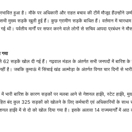
ावित हुआ है। मौके पर अधिकारी और राहत बचाव की टीमें मौजूद हैंउन्होंने उम्
 मुख्य सड़कें खुली हुई हैं। कुछ ग्रामीण सड़कें बाधित हैं। वर्तमान में चारधाम 
ई थी। पर्वतीय मार्गों पर सफर करने वाले लोगों से सचिव आपदा प्रबंधन ने मौ
ा गया
ं से 62 सड़कें खोल दी गई हैं। गढ़वाल मंडल के अंतर्गत सभी जनपदों में बारिश क
 है। जबकि कुमाऊं में सिंचाई खंड अल्मोड़ा के अंतर्गत विगत चार दिनों से भार
 में भारी बारिश के कारण सड़कों पर मलबा आने से नेशनल हाईवे, स्टेट हाईवे, मुख
ं सहित बंद कुल 325 सड़कों को खोलने के लिए कर्मचारी एवं अधिकारियों के साथ
नल हाईवे में से दो को खोल दिया गया है। इसके अलावा 14 राज्यमार्गाों में आठ 