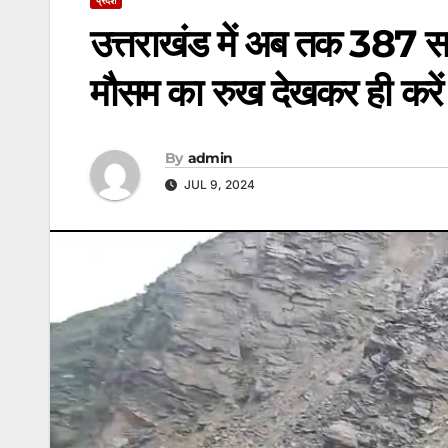
उत्तराखंड में अब तक 387 सड
मौसम का रुख देखकर ही करें
By
admin
JUL 9, 2024