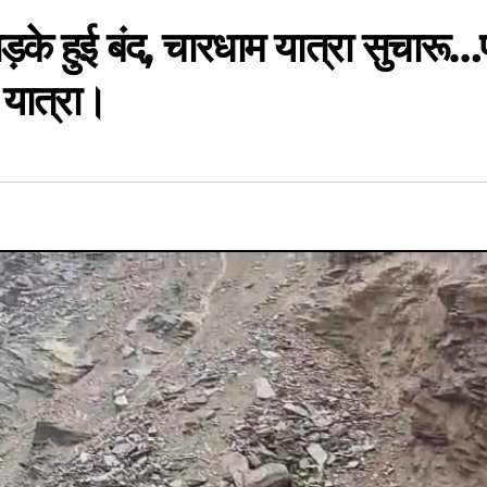
़के हुई बंद, चारधाम यात्रा सुचारू…
 यात्रा।