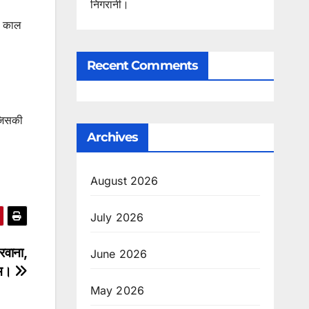
निगरानी।
िश काल
Recent Comments
 जिसकी
Archives
August 2026
July 2026
रवाना,
June 2026
ीम।
May 2026