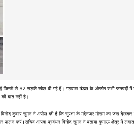
ैं जिनमें से 62 सड़कें खोल दी गई हैं। गढ़वाल मंडल के अंतर्गत सभी जनपदों में
की बात नहीं है।
 विनोद कुमार सुमन ने अपील की है कि सुरक्षा के मद्देनजर मौसम का रुख देखकर 
र पालन करें।सचिव आपदा प्रबंधन विनोद सुमन ने बताया कुमाऊं क्षेत्र में लगात