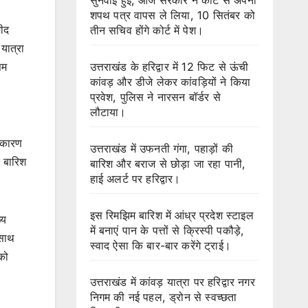
शपथ पत्र वापस ले लिया, 10 सितंबर को
मीद
तीन सचिव होंगे कोर्ट में पेश।
यात्रा
उत्तराखंड के हरिद्वार में 12 फिट से ऊंची
सम
कांवड़ और डीजे लेकर कांवड़ियों ने किया
प्रवेश, पुलिस ने नारसन बॉर्डर से
लौटाया।
े कारण
उत्तराखंड में उफनती गंगा, पहाड़ों की
ी बारिश
बारिश और बराज से छोड़ा जा रहा पानी,
हाई अलर्ट पर हरिद्वार।
इस रिमझिम बारिश में आंध्र प्रदेश स्टाइल
्य
में बनाएं पान के पत्तों से क्रिस्पी पकौड़े,
 साथ
स्वाद ऐसा कि बार-बार करेंगे ट्राई।
को
उत्तराखंड में कांवड़ यात्रा पर हरिद्वार नगर
निगम की नई पहल, ड्रोन से स्वच्छता