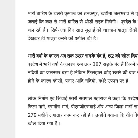
भारी बारिश के चलते कुमाऊं का टनकपुर, खटीमा जलभराव से प्रभ
जताई कि कल से भारी बारिश से थोड़ी राहत मिलेगी। प्रदेश के सभी
चल रही है। सिर्फ एक दिन सात जुलाई को चारधाम यात्रा रोकी ग
देखकर ही यात्रा करने की अपील की है।
भारी वर्षा के कारण अब तक 387 सड़के बंद हैं, 62 को खोल दिय
प्रदेश में भारी वर्षा के कारण अब तक 387 सड़के बंद हैं जिनमे
नदियों का जलस्तर बड़ा है लेकिन फिलहाल कोई खतरे की बात नहीं
होने के कारण कोसी, पनार आदि नदियों, गधेरे उफान पर हैं।
लोक निर्माण एवं सिंचाई मंत्री सतपाल महाराज ने कहा कि प्रदेश
जिला मार्ग, ग्रामीण मार्ग, पीएमजीएसवाई और अन्य जिला मार्गो
279 मशीनें लगातार काम कर रही है। उन्होंने बताया कि तीन नेश
खोल दिया गया है।