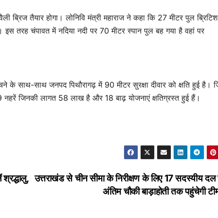
ल्द वैली ब्रिज तैयार होगा। लोनिवि मंत्री महाराज ने कहा कि 27 मीटर पुल ब्रिट
ै। इस तरह चंपावत में नदिया नदी पर 70 मीटर स्पान पुल बह गया है वहां पर
ंचने के साथ-साथ जनपद पिथौरागढ़ में 90 मीटर सुरक्षा दीवार को क्षति हुई है।
रें जिनकी लागत 58 लाख है और 18 बाढ़ योजनाएं क्षतिग्रस्त हुई हैं।
श्रद्धालु,
उत्तराखंड से चीन सीमा के निरीक्षण के लिए 17 सदस्यीय दल 
अंतिम चौकी बाड़ाहोती तक पहुंचेगी ट