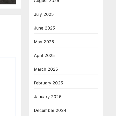
August 2025
July 2025
June 2025
May 2025
April 2025
March 2025
February 2025
January 2025
December 2024