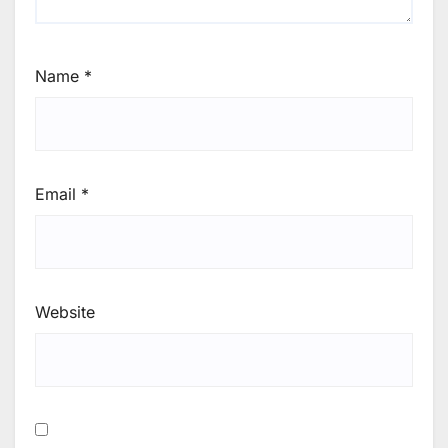
Name
*
Email
*
Website