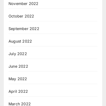
November 2022
October 2022
September 2022
August 2022
July 2022
June 2022
May 2022
April 2022
March 2022