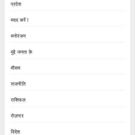
प्रदेश
मदद करें !
मनोरंजन
मुद्दे जनता के
मौसम
राजनीति
राशिफल
रोज़गार
विदेश