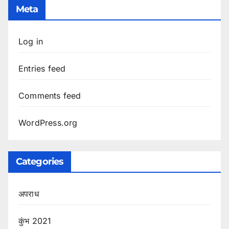
Meta
Log in
Entries feed
Comments feed
WordPress.org
Categories
अपराध
कुंभ 2021