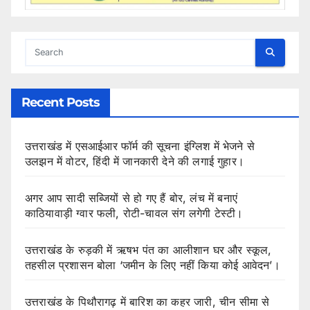
Recent Posts
उत्तराखंड में एसआईआर फॉर्म की सूचना इंग्लिश में भेजने से
उलझन में वोटर, हिंदी में जानकारी देने की लगाई गुहार।
अगर आप सादी सब्जियों से हो गए हैं बोर, लंच में बनाएं
काठियावाड़ी ग्वार फली, रोटी-चावल संग लगेगी टेस्टी।
उत्तराखंड के रुड़की में ऋषभ पंत का आलीशान घर और स्कूल,
तहसील प्रशासन बोला ‘जमीन के लिए नहीं किया कोई आवेदन’।
उत्तराखंड के पिथौरागढ़ में बारिश का कहर जारी, चीन सीमा से