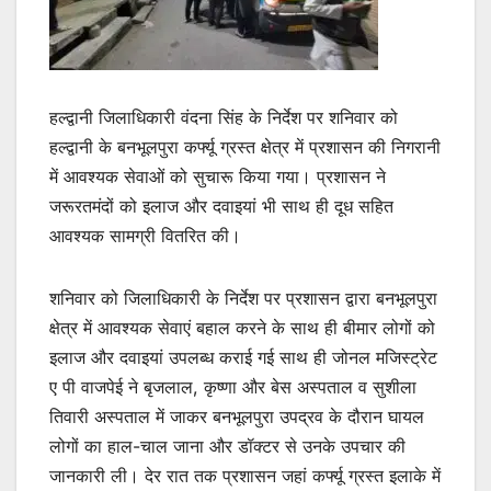
हल्द्वानी जिलाधिकारी वंदना सिंह के निर्देश पर शनिवार को
हल्द्वानी के बनभूलपुरा कर्फ्यू ग्रस्त क्षेत्र में प्रशासन की निगरानी
में आवश्यक सेवाओं को सुचारू किया गया। प्रशासन ने
जरूरतमंदों को इलाज और दवाइयां भी साथ ही दूध सहित
आवश्यक सामग्री वितरित की।
शनिवार को जिलाधिकारी के निर्देश पर प्रशासन द्वारा बनभूलपुरा
क्षेत्र में आवश्यक सेवाएं बहाल करने के साथ ही बीमार लोगों को
इलाज और दवाइयां उपलब्ध कराई गई साथ ही जोनल मजिस्ट्रेट
ए पी वाजपेई ने बृजलाल, कृष्णा और बेस अस्पताल व सुशीला
तिवारी अस्पताल में जाकर बनभूलपुरा उपद्रव के दौरान घायल
लोगों का हाल-चाल जाना और डॉक्टर से उनके उपचार की
जानकारी ली। देर रात तक प्रशासन जहां कर्फ्यू ग्रस्त इलाके में