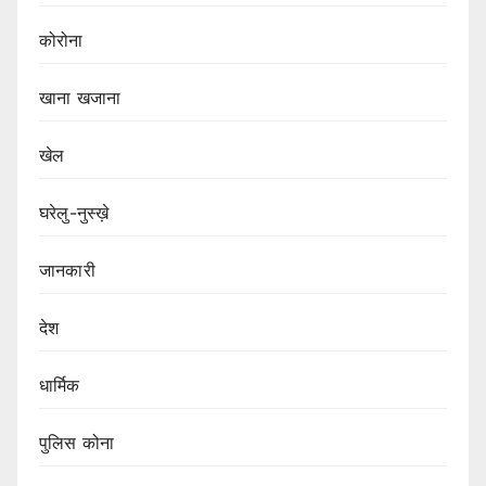
कोरोना
खाना खजाना
खेल
घरेलु-नुस्ख़े
जानकारी
देश
धार्मिक
पुलिस कोना