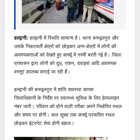
हल्द्वानी:
हल्द्वानी में स्थिति सामान्य है। थाना बनभूलपुरा और
उसके निकटवर्ती क्षेत्रों को छोड़कर अन्य क्षेत्रों में लोगों की
आवश्यकताओं को देखते हुए कर्फ्यू में नरमी बरती गई है। जिला
प्रशासन द्वारा लोगों को दूध, राशन, दवाइयां आदि आवश्यक
वस्तुएं उपलब्ध कराई जा रही हैं।
हल्द्वानी की बनभूलपुरा में शांति व्यवस्था कायम
जिलाधिकारी के निर्देश पर स्वास्थ्य सुविधा के लिए हेल्पलाइन
नंबर जारी। रविवार को होने वाली परीक्षा अपने निर्धारित स्थल
और समय पर होगी। कल सुबह तक कर्फ्यू प्रभावित स्थल
छोड़कर इंटरनेट सेवा होगी बहाल।