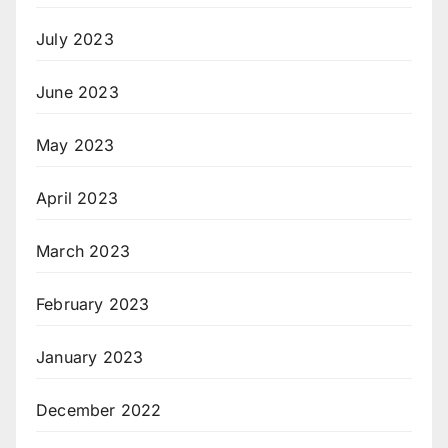
July 2023
June 2023
May 2023
April 2023
March 2023
February 2023
January 2023
December 2022