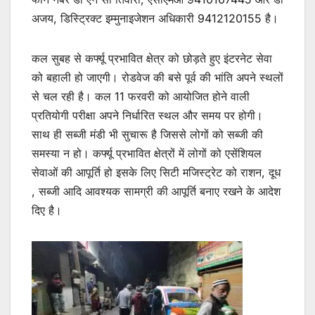
अजय, डिस्ट्रिक्ट इम्मुनाइजेशन अधिकारी 9412120155 है।
कल सुबह से कर्फ्यू प्रभावित क्षेत्र को छोड़ते हुए इंटरनेट सेवा
को बहाली हो जाएगी। रोडवेज की बसे पूर्व की भांति अपने स्थलों
से चल रही है। कल 11 फरवरी को आयोजित होने वाली
प्रतियोगी परीक्षा अपने निर्धारित स्थल और समय पर होगी।
साथ ही सब्जी मंडी भी सुचारू है जिससे लोगों को सब्जी की
समस्या न हो। कर्फ्यू प्रभावित क्षेत्रों में लोगों को एसेंशियल
सेवाओं की आपूर्ति हो इसके लिए सिटी मजिस्ट्रेट को राशन, दूध
, सब्जी आदि आवश्यक सामग्री की आपूर्ति बनाए रखने के आदेश
दिए है।