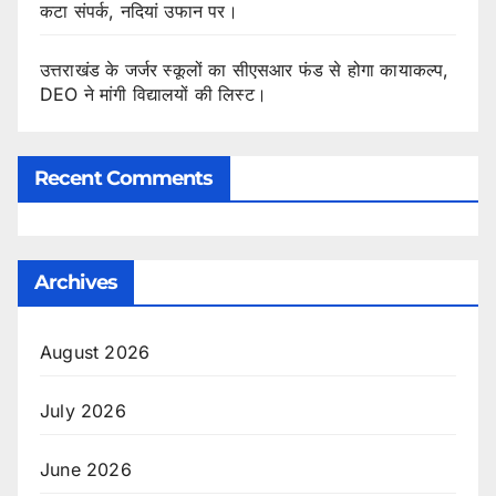
कटा संपर्क, नदियां उफान पर।
उत्तराखंड के जर्जर स्कूलों का सीएसआर फंड से होगा कायाकल्प,
DEO ने मांगी विद्यालयों की लिस्ट।
Recent Comments
Archives
August 2026
July 2026
June 2026