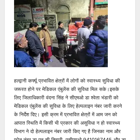
हल्द्वानी कर्फ्यू प्रभावित क्षेत्रों में लोगों को स्वास्थ्य सुविधा की
जरूरत होने पर मेडिकल एंबुलेंस की सुविधा मिल सके।इसके
लिए जिलाधिकारी वंदना सिंह ने सीएमओ डा श्वेता भंडारी को
मेडिकल एंबुलेंस की सुविधा के लिए हेल्पलाइन नंबर जारी करने
के निर्देश दिए। इसी क्रम में प्रभावित क्षेत्रों में आम जन को
आपात स्थिति में किसी भी प्रकार की असुविधा न हो स्वास्थ्य
विभाग ने दो हेल्पलाइन नंबर जारी किए गए है जिनका नाम और
फोन नंबर डा एन सी तिवारी, एसीएमओ 9410167445 और डा