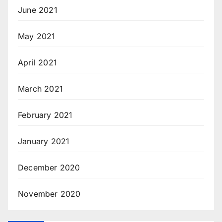
June 2021
May 2021
April 2021
March 2021
February 2021
January 2021
December 2020
November 2020