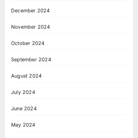
December 2024
November 2024
October 2024
September 2024
August 2024
July 2024
June 2024
May 2024