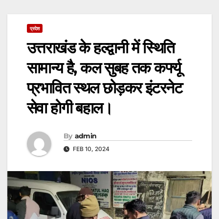
प्रदेश
उत्तराखंड के हल्द्वानी में स्थिति
सामान्य है, कल सुबह तक कर्फ्यू
प्रभावित स्थल छोड़कर इंटरनेट
सेवा होगी बहाल।
By
admin
FEB 10, 2024