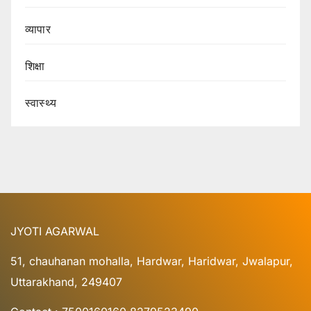
व्यापार
शिक्षा
स्वास्थ्य
JYOTI AGARWAL
51, chauhanan mohalla, Hardwar, Haridwar, Jwalapur,
Uttarakhand, 249407