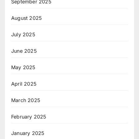
September 2025
August 2025
July 2025
June 2025
May 2025
April 2025
March 2025
February 2025
January 2025