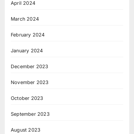
April 2024
March 2024
February 2024
January 2024
December 2023
November 2023
October 2023
September 2023
August 2023