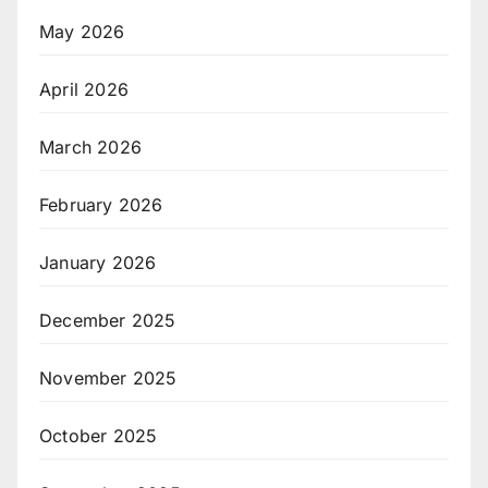
May 2026
April 2026
March 2026
February 2026
January 2026
December 2025
November 2025
October 2025