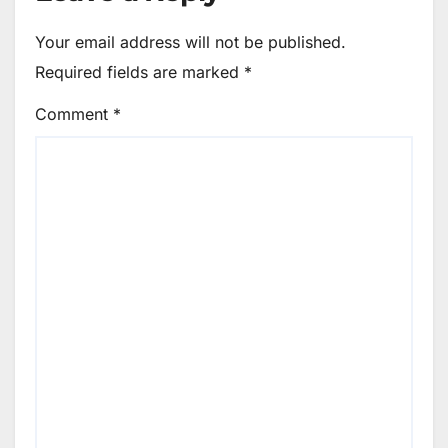
Your email address will not be published.
Required fields are marked
*
Comment
*