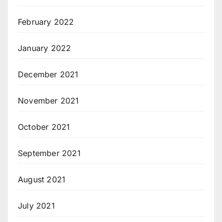
February 2022
January 2022
December 2021
November 2021
October 2021
September 2021
August 2021
July 2021