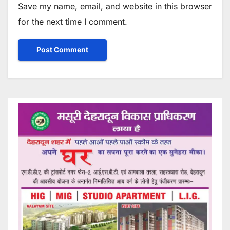
Save my name, email, and website in this browser
for the next time I comment.