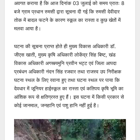
अवगत कराया है कि आज दिनांक 03 जुलाई को समय प्रातः 8
बजे ग्राम प्रधान रुमसी द्वारा सूचना दी गई कि रुमसी देवीदार
तोक में बादल फटने के कारण स्कूल का रास्ता व कुछ खेतों में
मलवा आया है।
घटना की सूचना प्राप्त होते ही मुख्य विकास अधिकारी डॉ.
जीएस खाती, मुख्य कृषि अधिकारी लोकेंद्र सिंह बिष्ट, खंड
विकास अधिकारी अगस्त्यमुनि प्रवीन भट्ट एवं जिला आपदा
प्रबंधन अधिकारी नंदन सिंह रजवार तथा राजस्व उप निरीक्षक
घटना स्थल के लिए रवाना हुए तथा घटना स्थल पर पाया कि
देवधार में जूनियर हाईस्कूल का रास्ता एवं कतिपय कृषि भूमि का
आंशिक रूप से क्षतिग्रस्त हुए हैं। इस घटना में किसी प्रकार से
कोई जानमाल, जनहानि एवं पशु हानि नहीं हुई है।
Video
Player