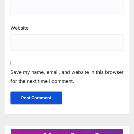
Website
Save my name, email, and website in this browser
for the next time I comment.