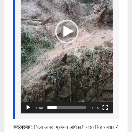
00:00
00:15
रुद्रप्रयाग:
जिला आपदा प्रबंधन अधिकारी नंदन सिंह रजवार ने