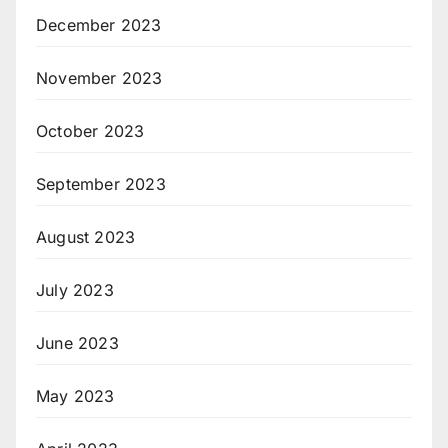
December 2023
November 2023
October 2023
September 2023
August 2023
July 2023
June 2023
May 2023