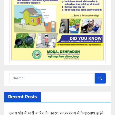
Recent Posts
उत्तराखंड में भारी बारिश के कारण रुद्रप्रयाग में केदारनाथ हाईवे