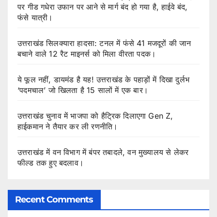
पर गीड गधेरा उफान पर आने से मार्ग बंद हो गया है, हाईवे बंद,
फंसे यात्री।
उत्तराखंड सिलक्यारा हादसा: टनल में फंसे 41 मजदूरों की जान
बचाने वाले 12 रैट माइनर्स को मिला वीरता पदक।
ये फूल नहीं, डायमंड है यह! उत्तराखंड के पहाड़ों में दिखा दुर्लभ
‘पदमचाल’ जो खिलता है 15 सालों में एक बार।
उत्तराखंड चुनाव में भाजपा को हैट्रिक दिलाएगा Gen Z,
हाईकमान ने तैयार कर ली रणनीति।
उत्तराखंड में वन विभाग में बंपर तबादले, वन मुख्यालय से लेकर
फील्ड तक हुए बदलाव।
Recent Comments