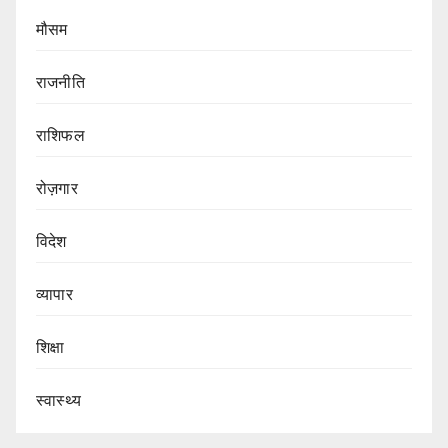
मौसम
राजनीति
राशिफल
रोज़गार
विदेश
व्यापार
शिक्षा
स्वास्थ्य