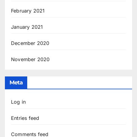
February 2021
January 2021
December 2020
November 2020
Meta
Log in
Entries feed
Comments feed