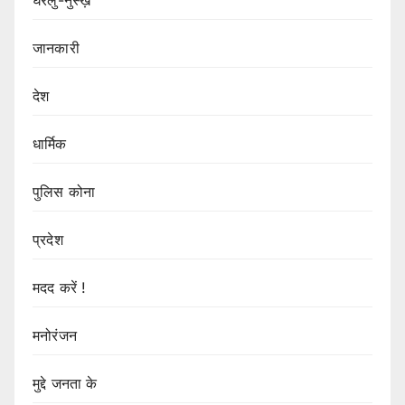
जानकारी
देश
धार्मिक
पुलिस कोना
प्रदेश
मदद करें !
मनोरंजन
मुद्दे जनता के