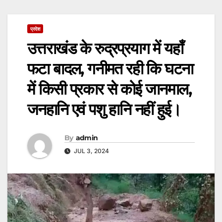
प्रदेश
उत्तराखंड के रुद्रप्रयाग में यहाँ
फटा बादल, गनीमत रही कि घटना
में किसी प्रकार से कोई जानमाल,
जनहानि एवं पशु हानि नहीं हुई।
By
admin
JUL 3, 2024