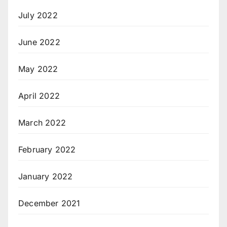
July 2022
June 2022
May 2022
April 2022
March 2022
February 2022
January 2022
December 2021