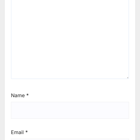
Name
*
Email
*