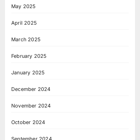
May 2025
April 2025
March 2025
February 2025
January 2025
December 2024
November 2024
October 2024
September 2024