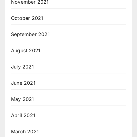
November 2021
October 2021
September 2021
August 2021
July 2021
June 2021
May 2021
April 2021
March 2021