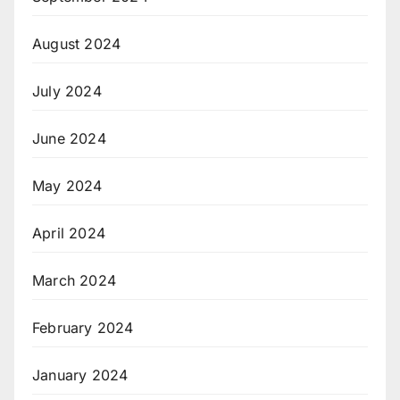
August 2024
July 2024
June 2024
May 2024
April 2024
March 2024
February 2024
January 2024