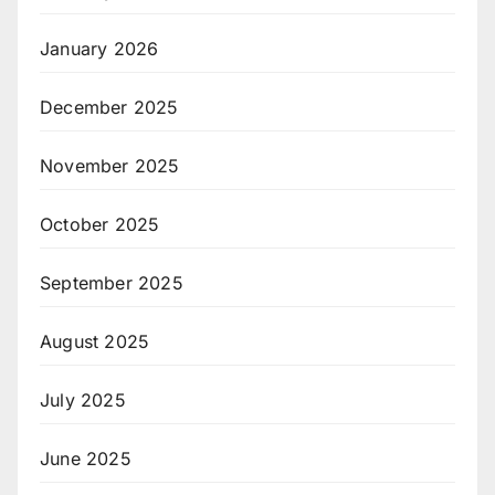
January 2026
December 2025
November 2025
October 2025
September 2025
August 2025
July 2025
June 2025