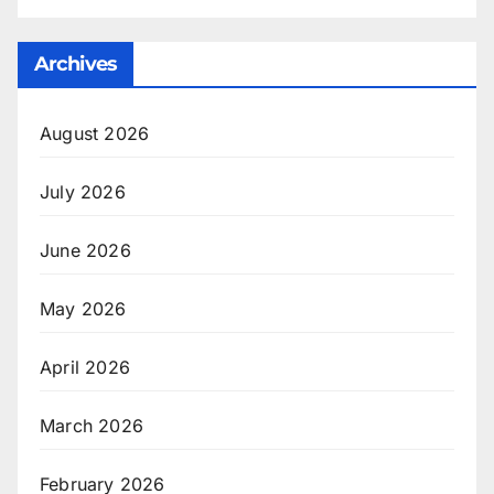
Archives
August 2026
July 2026
June 2026
May 2026
April 2026
March 2026
February 2026