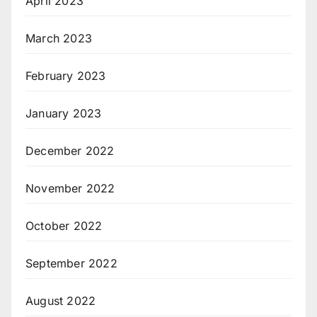
April 2023
March 2023
February 2023
January 2023
December 2022
November 2022
October 2022
September 2022
August 2022