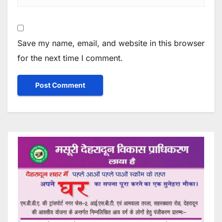
Save my name, email, and website in this browser
for the next time I comment.