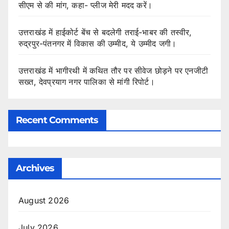
सीएम से की मांग, कहा- प्लीज मेरी मदद करें।
उत्तराखंड में हाईकोर्ट बेंच से बदलेगी तराई-भाबर की तस्वीर,
रुद्रपुर-पंतनगर में विकास की उम्मीद, ये उम्मीद जगी।
उत्तराखंड में भागीरथी में कथित तौर पर सीवेज छोड़ने पर एनजीटी
सख्त, देवप्रयाग नगर पालिका से मांगी रिपोर्ट।
Recent Comments
Archives
August 2026
July 2026