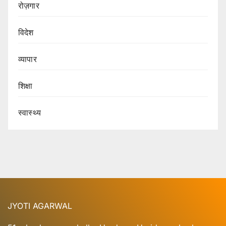
रोज़गार
विदेश
व्यापार
शिक्षा
स्वास्थ्य
JYOTI AGARWAL