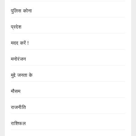
पुलिस कोना
प्रदेश
मदद करें !
मनोरंजन
मुद्दे जनता के
मौसम
राजनीति
राशिफल