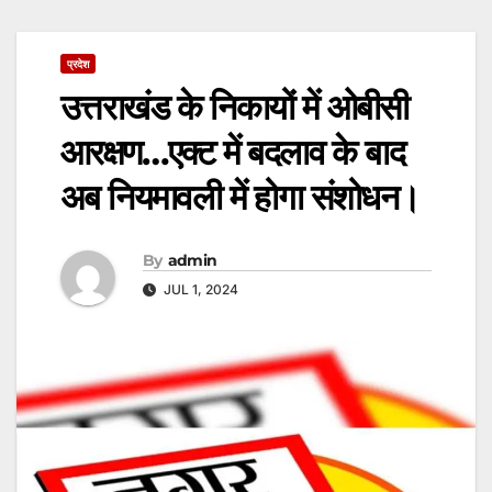
प्रदेश
उत्तराखंड के निकायों में ओबीसी
आरक्षण…एक्ट में बदलाव के बाद
अब नियमावली में होगा संशोधन।
By
admin
JUL 1, 2024