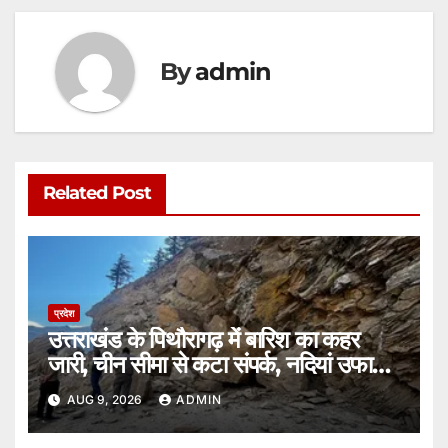
By
admin
Related Post
प्रदेश
उत्तराखंड के पिथौरागढ़ में बारिश का कहर
जारी, चीन सीमा से कटा संपर्क, नदियां उफान
पर।
AUG 9, 2026
ADMIN