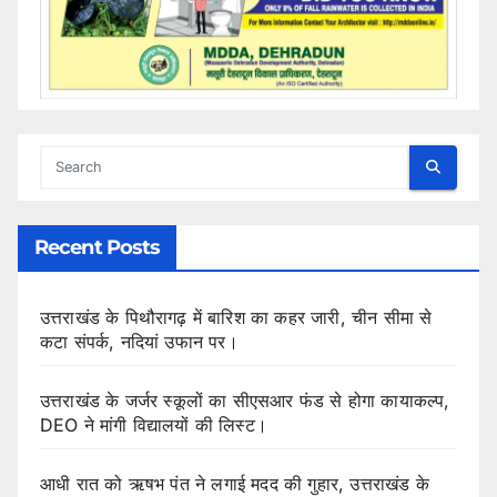
Recent Posts
उत्तराखंड के पिथौरागढ़ में बारिश का कहर जारी, चीन सीमा से
कटा संपर्क, नदियां उफान पर।
उत्तराखंड के जर्जर स्कूलों का सीएसआर फंड से होगा कायाकल्प,
DEO ने मांगी विद्यालयों की लिस्ट।
आधी रात को ऋषभ पंत ने लगाई मदद की गुहार, उत्तराखंड के