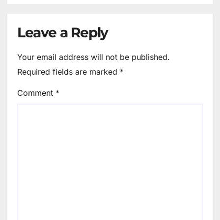
Leave a Reply
Your email address will not be published.
Required fields are marked
*
Comment
*