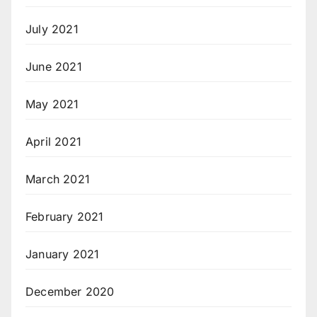
July 2021
June 2021
May 2021
April 2021
March 2021
February 2021
January 2021
December 2020