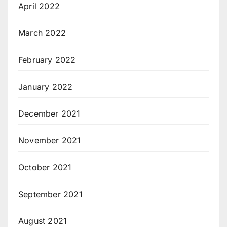
April 2022
March 2022
February 2022
January 2022
December 2021
November 2021
October 2021
September 2021
August 2021