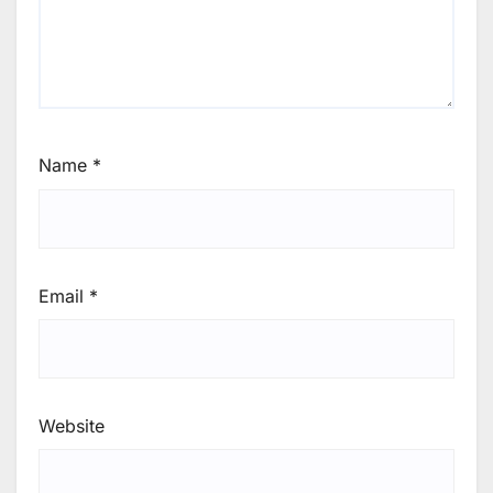
Name
*
Email
*
Website