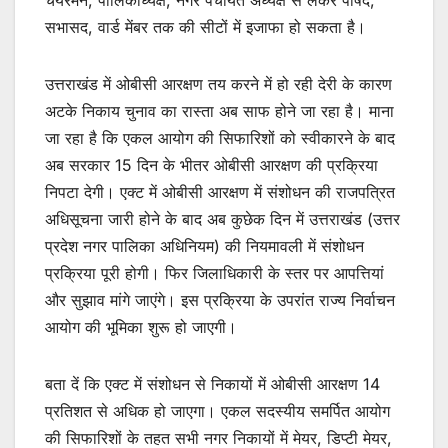
सभासद, वार्ड मेंबर तक की सीटों में इजाफा हो सकता है।
उत्तराखंड में ओबीसी आरक्षण तय करने में हो रही देरी के कारण
अटके निकाय चुनाव का रास्ता अब साफ होने जा रहा है। माना
जा रहा है कि एकल आयोग की सिफारिशों को स्वीकारने के बाद
अब सरकार 15 दिन के भीतर ओबीसी आरक्षण की प्रक्रिया
निपटा देगी। एक्ट में ओबीसी आरक्षण में संशोधन की राजपत्रित
अधिसूचना जारी होने के बाद अब कुछेक दिन में उत्तराखंड (उत्तर
प्रदेश नगर पालिका अधिनियम) की नियमावली में संशोधन
प्रक्रिया पूरी होगी। फिर जिलाधिकारी के स्तर पर आपत्तियां
और सुझाव मांगे जाएंगे। इस प्रक्रिया के उपरांत राज्य निर्वाचन
आयोग की भूमिका शुरू हो जाएगी।
बता दें कि एक्ट में संशोधन से निकायों में ओबीसी आरक्षण 14
प्रतिशत से अधिक हो जाएगा। एकल सदस्यीय समर्पित आयोग
की सिफारिशों के तहत सभी नगर निकायों में मेयर, डिप्टी मेयर,