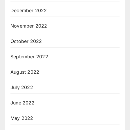
December 2022
November 2022
October 2022
September 2022
August 2022
July 2022
June 2022
May 2022