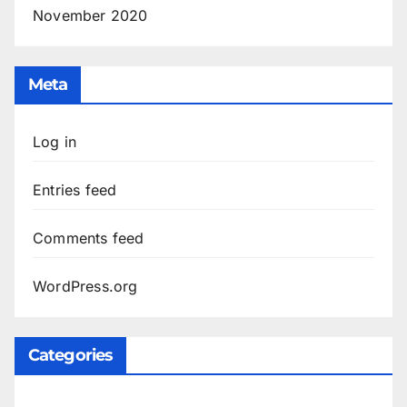
November 2020
Meta
Log in
Entries feed
Comments feed
WordPress.org
Categories