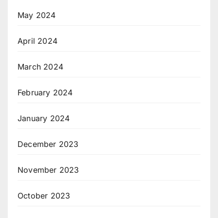
May 2024
April 2024
March 2024
February 2024
January 2024
December 2023
November 2023
October 2023