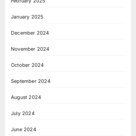
February 2025
January 2025
December 2024
November 2024
October 2024
September 2024
August 2024
July 2024
June 2024