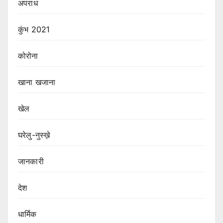
अपराध
कुंभ 2021
कोरोना
खाना खजाना
खेल
घरेलु-नुस्ख़े
जानकारी
देश
धार्मिक