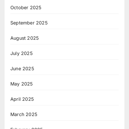
October 2025
September 2025
August 2025
July 2025
June 2025
May 2025
April 2025
March 2025