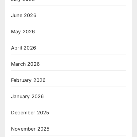
June 2026
May 2026
April 2026
March 2026
February 2026
January 2026
December 2025
November 2025