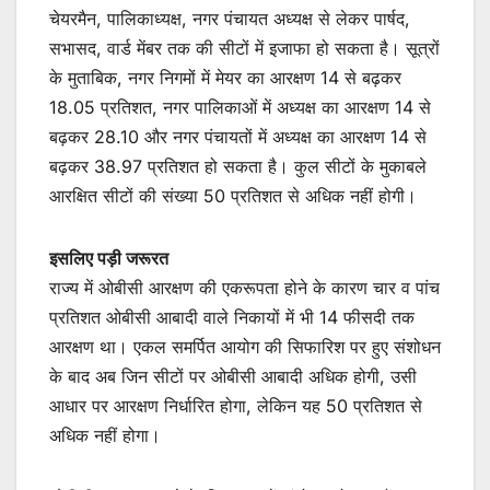
चेयरमैन, पालिकाध्यक्ष, नगर पंचायत अध्यक्ष से लेकर पार्षद,
सभासद, वार्ड मेंबर तक की सीटों में इजाफा हो सकता है। सूत्रों
के मुताबिक, नगर निगमों में मेयर का आरक्षण 14 से बढ़कर
18.05 प्रतिशत, नगर पालिकाओं में अध्यक्ष का आरक्षण 14 से
बढ़कर 28.10 और नगर पंचायतों में अध्यक्ष का आरक्षण 14 से
बढ़कर 38.97 प्रतिशत हो सकता है। कुल सीटों के मुकाबले
आरक्षित सीटों की संख्या 50 प्रतिशत से अधिक नहीं होगी।
इसलिए पड़ी जरूरत
राज्य में ओबीसी आरक्षण की एकरूपता होने के कारण चार व पांच
प्रतिशत ओबीसी आबादी वाले निकायों में भी 14 फीसदी तक
आरक्षण था। एकल समर्पित आयोग की सिफारिश पर हुए संशोधन
के बाद अब जिन सीटों पर ओबीसी आबादी अधिक होगी, उसी
आधार पर आरक्षण निर्धारित होगा, लेकिन यह 50 प्रतिशत से
अधिक नहीं होगा।