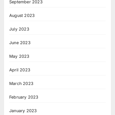
September 2023
August 2023
July 2023
June 2023
May 2023
April 2023
March 2023
February 2023
January 2023