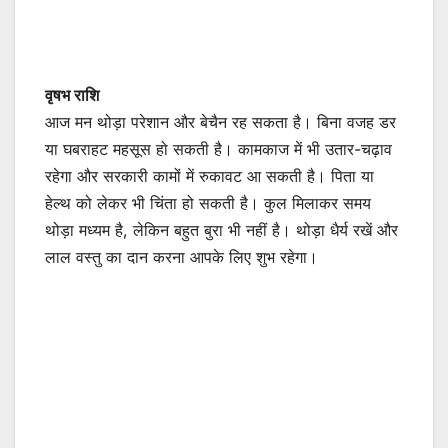
वृषभ राशि
आज मन थोड़ा परेशान और बेचैन रह सकता है। बिना वजह डर
या घबराहट महसूस हो सकती है। कामकाज में भी उतार-चढ़ाव
रहेगा और सरकारी कामों में रुकावट आ सकती है। पिता या
हेल्थ को लेकर भी चिंता हो सकती है। कुल मिलाकर समय
थोड़ा मध्यम है, लेकिन बहुत बुरा भी नहीं है। थोड़ा धैर्य रखें और
लाल वस्तु का दान करना आपके लिए शुभ रहेगा।