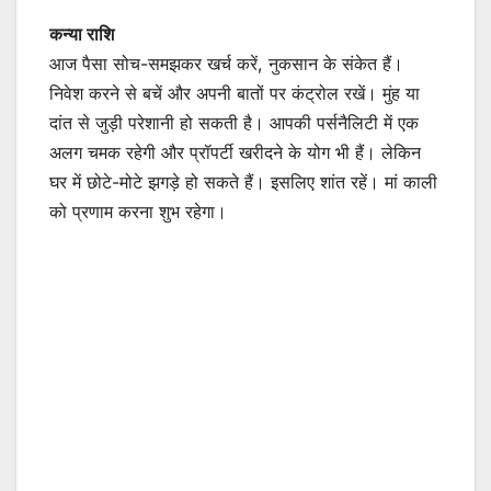
कन्या राशि
आज पैसा सोच-समझकर खर्च करें, नुकसान के संकेत हैं।
निवेश करने से बचें और अपनी बातों पर कंट्रोल रखें। मुंह या
दांत से जुड़ी परेशानी हो सकती है। आपकी पर्सनैलिटी में एक
अलग चमक रहेगी और प्रॉपर्टी खरीदने के योग भी हैं। लेकिन
घर में छोटे-मोटे झगड़े हो सकते हैं। इसलिए शांत रहें। मां काली
को प्रणाम करना शुभ रहेगा।