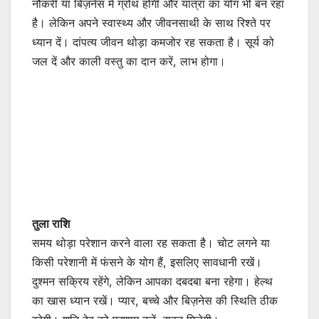
नौकरी या बिज़नेस में ग्रोथ होगी और यात्रा का योग भी बन रहा
है। लेकिन अपने स्वास्थ्य और जीवनसाथी के साथ रिश्ते पर
ध्यान दें। दांपत्य जीवन थोड़ा कमजोर रह सकता है। सूर्य को
जल दें और काली वस्तु का दान करें, लाभ होगा।
तुला राशि
समय थोड़ा परेशान करने वाला रह सकता है। चोट लगने या
किसी परेशानी में फंसने के योग हैं, इसलिए सावधानी रखें।
दुश्मन सक्रिय रहेंगे, लेकिन आपका दबदबा बना रहेगा। हेल्थ
का खास ध्यान रखें। प्यार, बच्चे और बिज़नेस की स्थिति ठीक