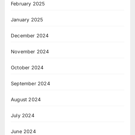
February 2025
January 2025
December 2024
November 2024
October 2024
September 2024
August 2024
July 2024
June 2024