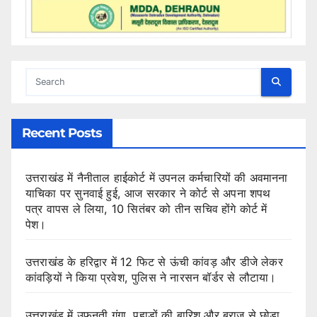
Recent Posts
उत्तराखंड में नैनीताल हाईकोर्ट में उपनल कर्मचारियों की अवमानना
याचिका पर सुनवाई हुई, आज सरकार ने कोर्ट से अपना शपथ
पत्र वापस ले लिया, 10 सितंबर को तीन सचिव होंगे कोर्ट में
पेश।
उत्तराखंड के हरिद्वार में 12 फिट से ऊंची कांवड़ और डीजे लेकर
कांवड़ियों ने किया प्रवेश, पुलिस ने नारसन बॉर्डर से लौटाया।
उत्तराखंड में उफनती गंगा, पहाड़ों की बारिश और बराज से छोड़ा