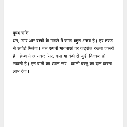
कुम्भ राशि
धन, प्यार और बच्चों के मामले में समय बहुत अच्छा है। हर तरफ
से सपोर्ट मिलेगा। बस अपनी भावनाओं पर कंट्रोल रखना जरूरी
है। हेल्थ में खासकर सिर, गला या कंधे से जुड़ी दिक्कत हो
सकती है। इन बातों का ध्यान रखें। काली वस्तु का दान करना
लाभ देगा।