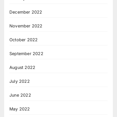
December 2022
November 2022
October 2022
September 2022
August 2022
July 2022
June 2022
May 2022