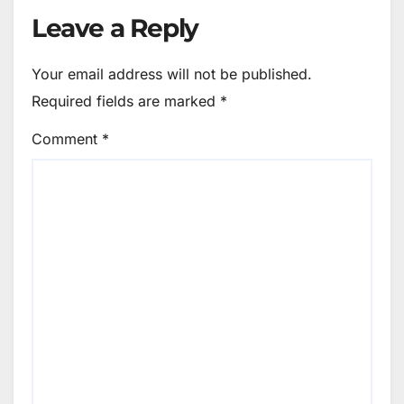
Leave a Reply
Your email address will not be published.
Required fields are marked
*
Comment
*