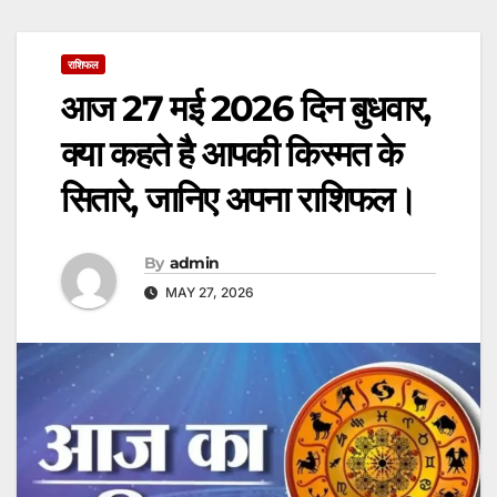
राशिफल
आज 27 मई 2026 दिन बुधवार,
क्या कहते है आपकी किस्मत के
सितारे, जानिए अपना राशिफल।
By
admin
MAY 27, 2026