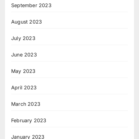
September 2023
August 2023
July 2023
June 2023
May 2023
April 2023
March 2023
February 2023
January 2023