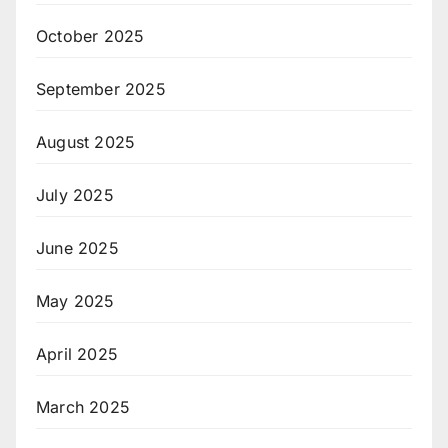
October 2025
September 2025
August 2025
July 2025
June 2025
May 2025
April 2025
March 2025