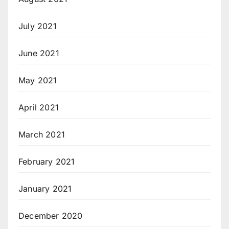
July 2021
June 2021
May 2021
April 2021
March 2021
February 2021
January 2021
December 2020