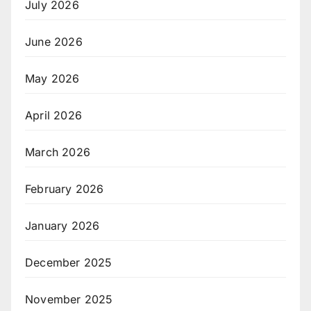
July 2026
June 2026
May 2026
April 2026
March 2026
February 2026
January 2026
December 2025
November 2025