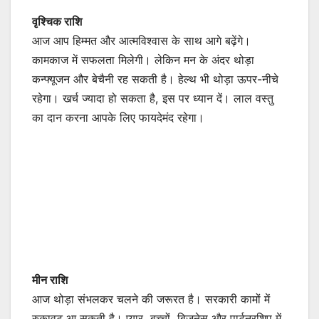
वृश्चिक राशि
आज आप हिम्मत और आत्मविश्वास के साथ आगे बढ़ेंगे।
कामकाज में सफलता मिलेगी। लेकिन मन के अंदर थोड़ा
कन्फ्यूजन और बेचैनी रह सकती है। हेल्थ भी थोड़ा ऊपर-नीचे
रहेगा। खर्च ज्यादा हो सकता है, इस पर ध्यान दें। लाल वस्तु
का दान करना आपके लिए फायदेमंद रहेगा।
मीन राशि
आज थोड़ा संभलकर चलने की जरूरत है। सरकारी कामों में
रुकावट आ सकती है। प्यार, बच्चों, बिज़नेस और पार्टनरशिप में