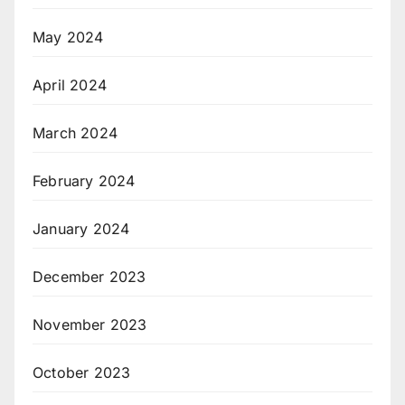
May 2024
April 2024
March 2024
February 2024
January 2024
December 2023
November 2023
October 2023