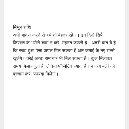
मिथुन राशि
अभी यात्रा करने से बचें तो बेहतर रहेगा। इन दिनों सिर्फ
किस्मत के भरोसे काम न करें, मेहनत जरूरी है। अच्छी बात ये है
कि रुका हुआ पैसा वापस मिल सकता है और कमाई के नए रास्ते
खुलेंगे। कोई अच्छा समाचार भी मिल सकता है। कुल मिलाकर
समय मिला-जुला है, लेकिन पॉजिटिव ज्यादा है। बजरंग बली को
प्रणाम करें, फायदा मिलेगा।