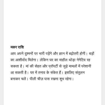
मकर राशि
आप अपने दुश्मनों पर भारी पड़ेंगे और ज्ञान में बढ़ोतरी होगी। बड़ों
का आशीर्वाद मिलेगा। लेकिन घर का माहौल थोड़ा नेगेटिव रह
सकता है। मां की सेहत और प्रॉपर्टी से जुड़े मामलों में परेशानी
आ सकती है। घर में तनाव के संकेत हैं। इसलिए संतुलन
बनाकर चलें। पीली चीज़ पास रखना शुभ रहेगा।