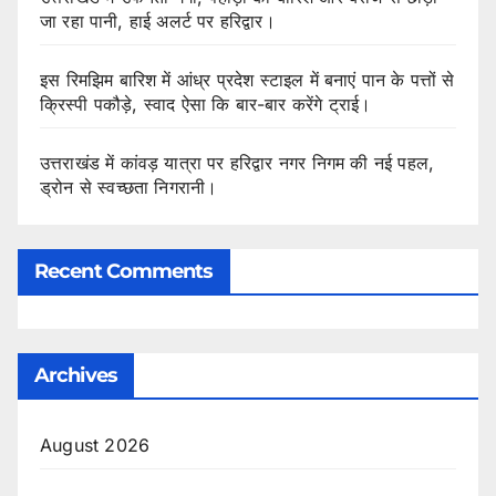
जा रहा पानी, हाई अलर्ट पर हरिद्वार।
इस रिमझिम बारिश में आंध्र प्रदेश स्टाइल में बनाएं पान के पत्तों से
क्रिस्पी पकौड़े, स्वाद ऐसा कि बार-बार करेंगे ट्राई।
उत्तराखंड में कांवड़ यात्रा पर हरिद्वार नगर निगम की नई पहल,
ड्रोन से स्वच्छता निगरानी।
Recent Comments
Archives
August 2026