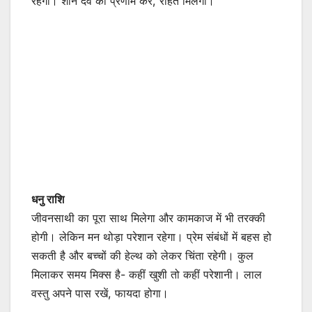
रहेगी। शनि देव को प्रणाम करें, राहत मिलेगी।
धनु राशि
जीवनसाथी का पूरा साथ मिलेगा और कामकाज में भी तरक्की
होगी। लेकिन मन थोड़ा परेशान रहेगा। प्रेम संबंधों में बहस हो
सकती है और बच्चों की हेल्थ को लेकर चिंता रहेगी। कुल
मिलाकर समय मिक्स है- कहीं खुशी तो कहीं परेशानी। लाल
वस्तु अपने पास रखें, फायदा होगा।