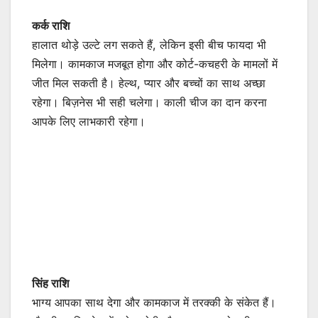
कर्क राशि
हालात थोड़े उल्टे लग सकते हैं, लेकिन इसी बीच फायदा भी
मिलेगा। कामकाज मजबूत होगा और कोर्ट-कचहरी के मामलों में
जीत मिल सकती है। हेल्थ, प्यार और बच्चों का साथ अच्छा
रहेगा। बिज़नेस भी सही चलेगा। काली चीज का दान करना
आपके लिए लाभकारी रहेगा।
सिंह राशि
भाग्य आपका साथ देगा और कामकाज में तरक्की के संकेत हैं।