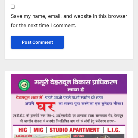
Save my name, email, and website in this browser
for the next time I comment.