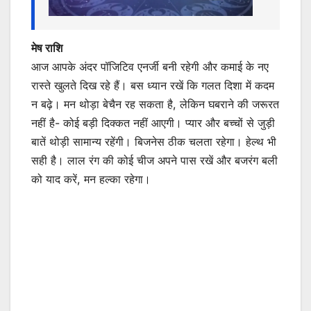
मेष राशि
आज आपके अंदर पॉजिटिव एनर्जी बनी रहेगी और कमाई के नए
रास्ते खुलते दिख रहे हैं। बस ध्यान रखें कि गलत दिशा में कदम
न बढ़े। मन थोड़ा बेचैन रह सकता है, लेकिन घबराने की जरूरत
नहीं है- कोई बड़ी दिक्कत नहीं आएगी। प्यार और बच्चों से जुड़ी
बातें थोड़ी सामान्य रहेंगी। बिजनेस ठीक चलता रहेगा। हेल्थ भी
सही है। लाल रंग की कोई चीज अपने पास रखें और बजरंग बली
को याद करें, मन हल्का रहेगा।