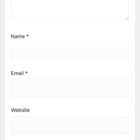
Name
*
Email
*
Website