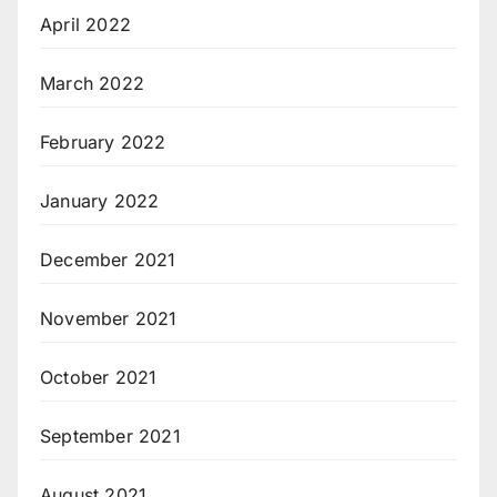
April 2022
March 2022
February 2022
January 2022
December 2021
November 2021
October 2021
September 2021
August 2021