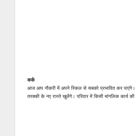
कर्क
आज आप नौकरी में अपने स्किल से सबको प्रभावित कर पाएंगे। बि
तरक्की के नए रास्ते खुलेंगे। परिवार में किसी मांगलिक कार्य क