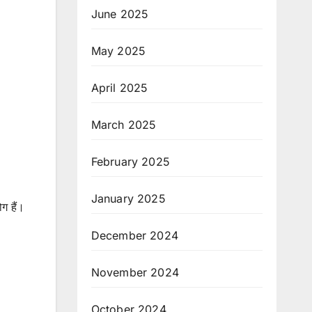
June 2025
May 2025
April 2025
March 2025
February 2025
January 2025
ग हैं।
December 2024
November 2024
October 2024