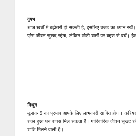
वृषभ
आज खर्चों में बढ़ोतरी हो सकती है, इसलिए बजट का ध्यान रखें। 
प्रेम जीवन सुखद रहेगा, लेकिन छोटी बातों पर बहस से बचें। हे
मिथुन
मूलांक 5 का प्रभाव आपके लिए लाभकारी साबित होगा। करियर में
रुका हुआ धन वापस मिल सकता है। पारिवारिक जीवन सुखद रहेगा
शांति मिलने वाली है।