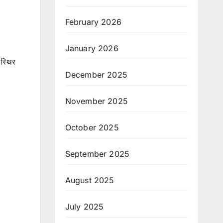
February 2026
January 2026
 स्थिर
December 2025
November 2025
October 2025
September 2025
August 2025
July 2025