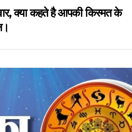
, क्या कहते है आपकी किस्मत के
ल।