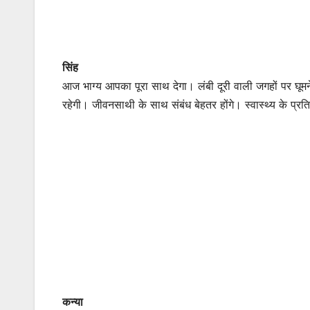
सिंह
आज भाग्य आपका पूरा साथ देगा। लंबी दूरी वाली जगहों पर घूमने
रहेगी। जीवनसाथी के साथ संबंध बेहतर होंगे। स्वास्थ्य के प्र
कन्या