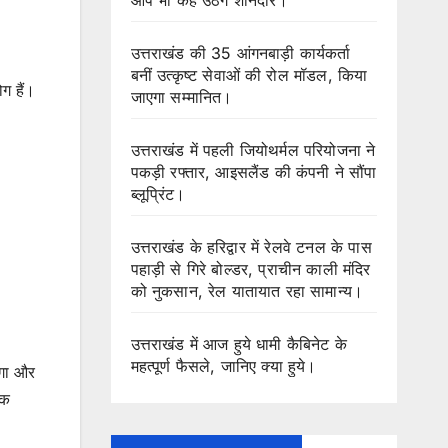
उत्तराखंड की 35 आंगनबाड़ी कार्यकर्ता
बनीं उत्कृष्ट सेवाओं की रोल मॉडल, किया
ग हैं।
जाएगा सम्मानित।
उत्तराखंड में पहली जियोथर्मल परियोजना ने
पकड़ी रफ्तार, आइसलैंड की कंपनी ने सौंपा
ब्लूप्रिंट।
उत्तराखंड के हरिद्वार में रेलवे टनल के पास
पहाड़ी से गिरे बोल्डर, प्राचीन काली मंदिर
को नुकसान, रेल यातायात रहा सामान्य।
उत्तराखंड में आज हुये धामी कैबिनेट के
महत्पूर्ण फैसले, जानिए क्या हुये।
ोगा और
िक