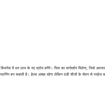
जनेस में धन लाभ के नए स्रोत बनेंगे। पिता का मार्गदर्शन मिलेगा, जिसे अपन
ी प्लानिंग बन सकती है। हेल्थ अच्छा रहेगा लेकिन ठंडी चीजों के सेवन से परहेज क