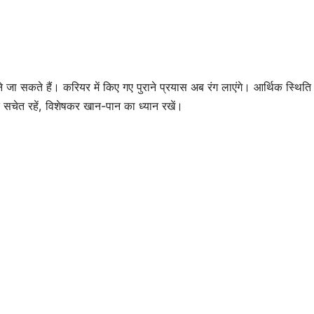
 जा सकते हैं। करियर में किए गए पुराने प्रयास अब रंग लाएंगे। आर्थिक स्थिति
ति सचेत रहें, विशेषकर खान-पान का ध्यान रखें।