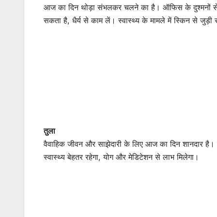
आज का दिन थोड़ा संभलकर चलने का है। ऑफिस के दुश्मनों से दू
सकता है, धैर्य से काम लें। स्वास्थ्य के मामले में स्किन से जुड
तुला
वैवाहिक जीवन और साझेदारी के लिए आज का दिन शानदार है। नौ
स्वास्थ्य बेहतर रहेगा, योग और मेडिटेशन से लाभ मिलेगा।