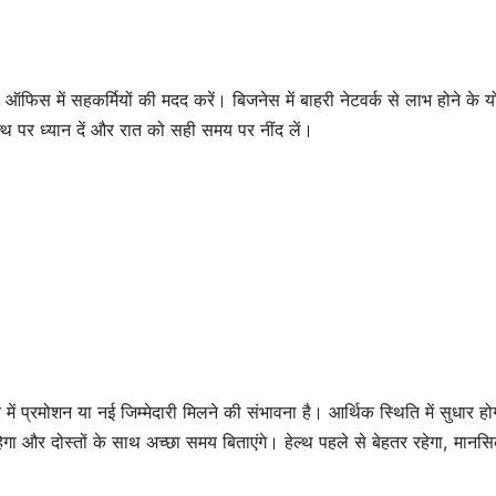
ऑफिस में सहकर्मियों की मदद करें। बिजनेस में बाहरी नेटवर्क से लाभ होने के यो
ल्थ पर ध्यान दें और रात को सही समय पर नींद लें।
 प्रमोशन या नई जिम्मेदारी मिलने की संभावना है। आर्थिक स्थिति में सुधार ह
 और दोस्तों के साथ अच्छा समय बिताएंगे। हेल्थ पहले से बेहतर रहेगा, मानस