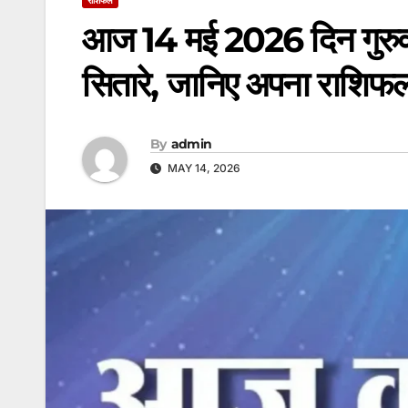
आज 14 मई 2026 दिन गुरुवार
सितारे, जानिए अपना राशिफ
By
admin
MAY 14, 2026