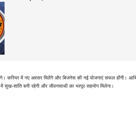
ाएंगे। करियर में नए अवसर मिलेंगे और बिजनेस की नई योजनाएं सफल होंगी। आर्
में सुख-शांति बनी रहेगी और जीवनसाथी का भरपूर सहयोग मिलेगा।