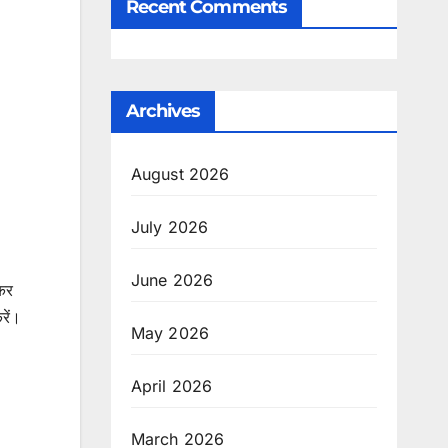
Recent Comments
Archives
August 2026
July 2026
June 2026
ाकर
रें।
May 2026
April 2026
March 2026