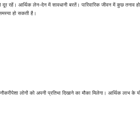
र रहें। आर्थिक लेन-देन में सावधानी बरतें। पारिवारिक जीवन में कुछ तनाव हो
़ी समस्या हो सकती है।
करीपेशा लोगों को अपनी प्रतिभा दिखाने का मौका मिलेगा। आर्थिक लाभ के यो