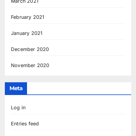
March 2021
February 2021
January 2021
December 2020
November 2020
Meta
Log in
Entries feed