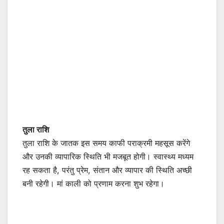
तुला राशि
तुला राशि के जातक इस समय काफी पराक्रमी महसूस करेंगे
और उनकी व्यापारिक स्थिति भी मजबूत होगी। स्वास्थ्य मध्यम
रह सकता है, परंतु प्रेम, संतान और व्यापार की स्थिति अच्छी
बनी रहेगी। मां काली को प्रणाम करना शुभ रहेगा।