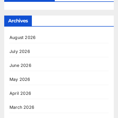
Archives
August 2026
July 2026
June 2026
May 2026
April 2026
March 2026