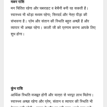
मकर राशि
मन चिंतित रहेगा और घबराहट व बेचैनी बनी रह सकती है।
स्वास्थ्य भी थोड़ा मध्यम रहेगा; सिरदर्द और नेत्र पीड़ा की
संभावना है। प्रेम और संतान की स्थिति बहुत अच्छी है और
व्यापार भी अच्छा रहेगा। काली जी को प्रणाम करना आपके लिए
शुभ होगा।
कुंभ राशि
आर्थिक स्थिति मजबूत होगी और यात्रा से भरपूर लाभ मिलेगा।
स्वास्थ्य अच्छा रहेगा और प्रेम, संतान व व्यापार की स्थिति भी