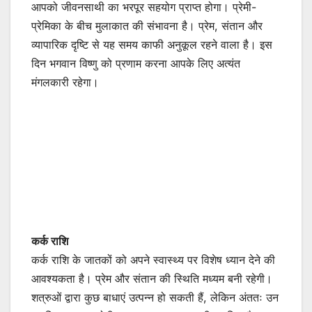
आपको जीवनसाथी का भरपूर सहयोग प्राप्त होगा। प्रेमी-
प्रेमिका के बीच मुलाकात की संभावना है। प्रेम, संतान और
व्यापारिक दृष्टि से यह समय काफी अनुकूल रहने वाला है। इस
दिन भगवान विष्णु को प्रणाम करना आपके लिए अत्यंत
मंगलकारी रहेगा।
कर्क राशि
कर्क राशि के जातकों को अपने स्वास्थ्य पर विशेष ध्यान देने की
आवश्यकता है। प्रेम और संतान की स्थिति मध्यम बनी रहेगी।
शत्रुओं द्वारा कुछ बाधाएं उत्पन्न हो सकती हैं, लेकिन अंततः उन