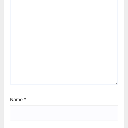
Name
*