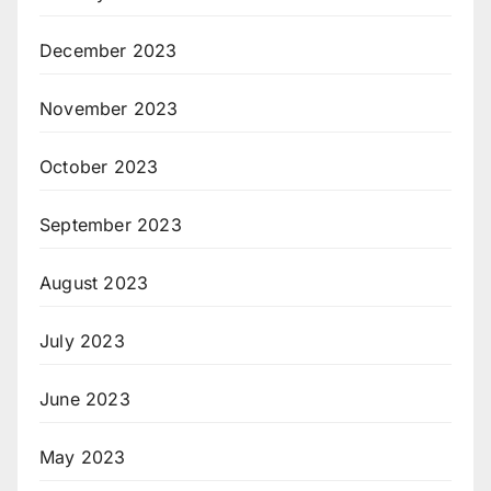
December 2023
November 2023
October 2023
September 2023
August 2023
July 2023
June 2023
May 2023