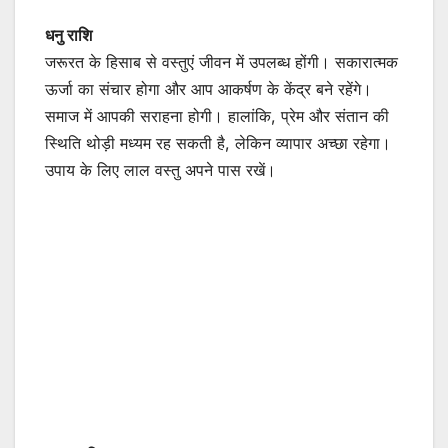
धनु राशि
जरूरत के हिसाब से वस्तुएं जीवन में उपलब्ध होंगी। सकारात्मक
ऊर्जा का संचार होगा और आप आकर्षण के केंद्र बने रहेंगे।
समाज में आपकी सराहना होगी। हालांकि, प्रेम और संतान की
स्थिति थोड़ी मध्यम रह सकती है, लेकिन व्यापार अच्छा रहेगा।
उपाय के लिए लाल वस्तु अपने पास रखें।