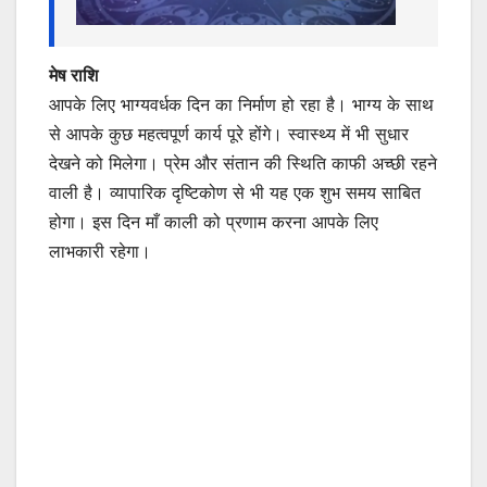
मेष राशि
आपके लिए भाग्यवर्धक दिन का निर्माण हो रहा है। भाग्य के साथ
से आपके कुछ महत्वपूर्ण कार्य पूरे होंगे। स्वास्थ्य में भी सुधार
देखने को मिलेगा। प्रेम और संतान की स्थिति काफी अच्छी रहने
वाली है। व्यापारिक दृष्टिकोण से भी यह एक शुभ समय साबित
होगा। इस दिन माँ काली को प्रणाम करना आपके लिए
लाभकारी रहेगा।