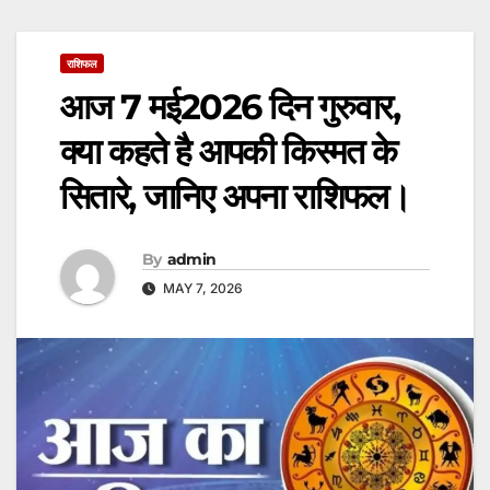
राशिफल
आज 7 मई2026 दिन गुरुवार,
क्या कहते है आपकी किस्मत के
सितारे, जानिए अपना राशिफल।
By
admin
MAY 7, 2026