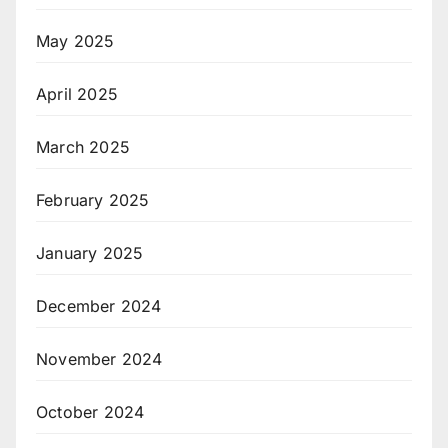
May 2025
April 2025
March 2025
February 2025
January 2025
December 2024
November 2024
October 2024