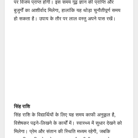
पर विजय प्राप्त होगी। इस समय गूढ़ ज्ञान की प्राप्ति और
बुजुर्गों का आशीर्वाद मिलेगा, हालांकि यह थोड़ा चुनौतीपूर्ण समय
हो सकता है। उपाय के तौर पर लाल वस्तु अपने पास रखें।
सिंह राशि
सिंह राशि के विद्यार्थियों के लिए यह समय काफी अनुकूल है,
विशेषकर पढ़ने-लिखने के कार्यों में। स्वास्थ्य में सुधार देखने को
मिलेगा। प्रेम और संतान की स्थिति मध्यम रहेगी, जबकि