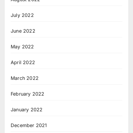
July 2022
June 2022
May 2022
April 2022
March 2022
February 2022
January 2022
December 2021