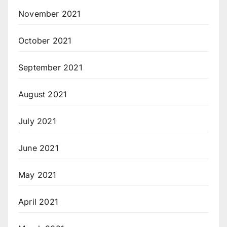
November 2021
October 2021
September 2021
August 2021
July 2021
June 2021
May 2021
April 2021