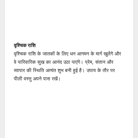
वृश्चिक राशि
वृश्चिक राशि के जातकों के लिए धन आगमन के मार्ग खुलेंगे और
वे पारिवारिक सुख का आनंद उठा पाएंगे। प्रेम, संतान और
व्यापार की स्थिति अत्यंत शुभ बनी हुई है। उपाय के तौर पर
पीली वस्तु अपने पास रखें।