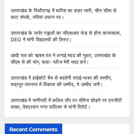
उत्तराखंड के पिथौरागढ़ में बारिश का कहर जारी, चीन सीमा से
कटा संपर्क, नदियां उफान पर।
उत्तराखंड के जर्जर स्कूलों का सीएसआर फंड से होगा कायाकल्प,
DEO ने मांगी विद्यालयों की लिस्ट।
आधी रात को ऋषभ पंत ने लगाई मदद की गुहार, उत्तराखंड के
सीएम से की मांग, कहा- प्लीज मेरी मदद करें।
उत्तराखंड में हाईकोर्ट बेंच से बदलेगी तराई-भाबर की तस्वीर,
रुद्रपुर-पंतनगर में विकास की उम्मीद, ये उम्मीद जगी।
उत्तराखंड में भागीरथी में कथित तौर पर सीवेज छोड़ने पर एनजीटी
सख्त, देवप्रयाग नगर पालिका से मांगी रिपोर्ट।
Recent Comments