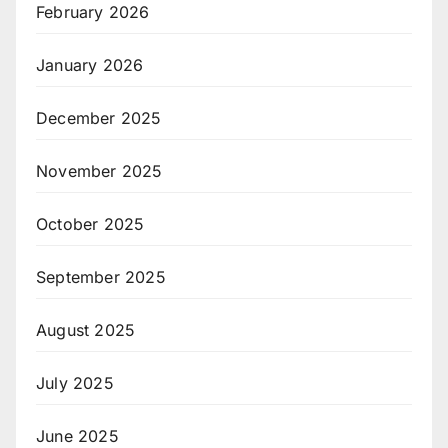
February 2026
January 2026
December 2025
November 2025
October 2025
September 2025
August 2025
July 2025
June 2025