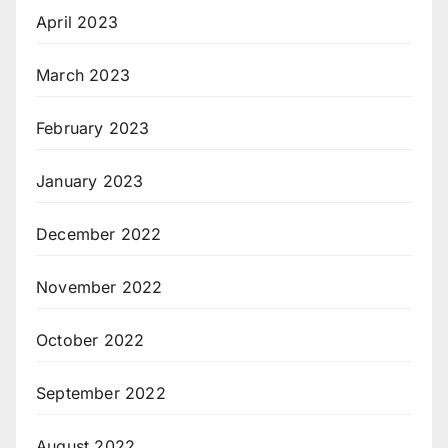
April 2023
March 2023
February 2023
January 2023
December 2022
November 2022
October 2022
September 2022
August 2022