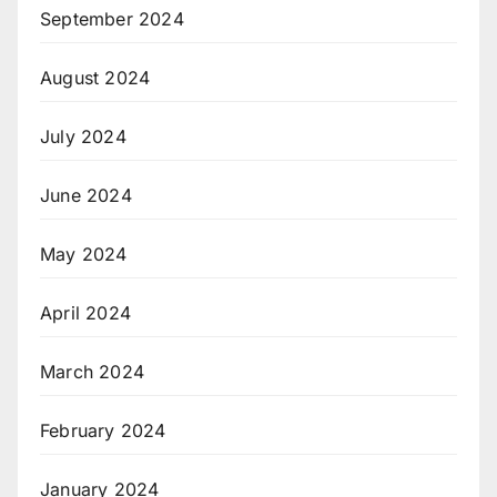
September 2024
August 2024
July 2024
June 2024
May 2024
April 2024
March 2024
February 2024
January 2024