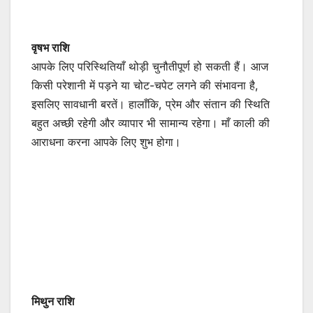
वृषभ राशि
आपके लिए परिस्थितियाँ थोड़ी चुनौतीपूर्ण हो सकती हैं। आज
किसी परेशानी में पड़ने या चोट-चपेट लगने की संभावना है,
इसलिए सावधानी बरतें। हालाँकि, प्रेम और संतान की स्थिति
बहुत अच्छी रहेगी और व्यापार भी सामान्य रहेगा। माँ काली की
आराधना करना आपके लिए शुभ होगा।
मिथुन राशि