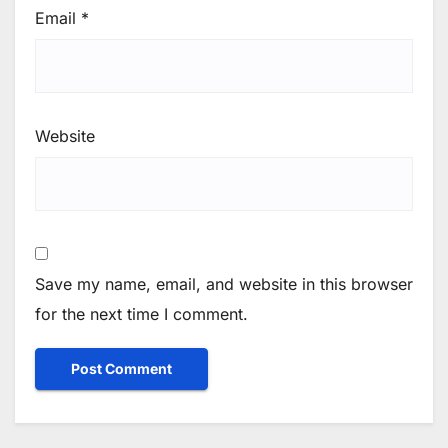
Email
*
Website
Save my name, email, and website in this browser
for the next time I comment.