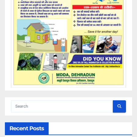
Recent Posts