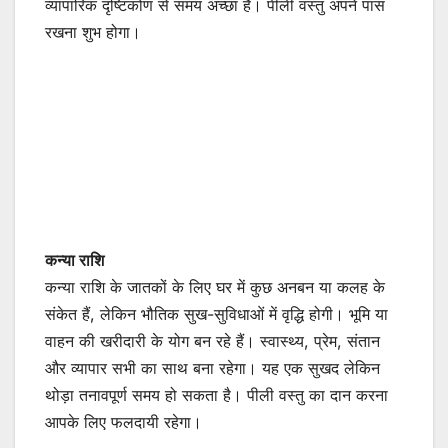
व्यापारिक दृष्टिकोण से समय अच्छा है। पीली वस्तु अपने पास
रखना शुभ होगा।
कन्या राशि
कन्या राशि के जातकों के लिए घर में कुछ अनबन या कलह के
संकेत हैं, लेकिन भौतिक सुख-सुविधाओं में वृद्धि होगी। भूमि या
वाहन की खरीदारी के योग बन रहे हैं। स्वास्थ्य, प्रेम, संतान
और व्यापार सभी का साथ बना रहेगा। यह एक सुखद लेकिन
थोड़ा तनावपूर्ण समय हो सकता है। पीली वस्तु का दान करना
आपके लिए फलदायी रहेगा।