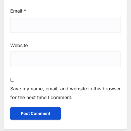
Email
*
Website
Save my name, email, and website in this browser
for the next time I comment.