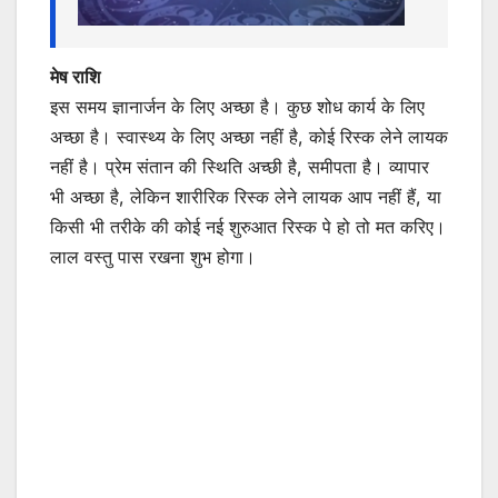
मेष राशि
इस समय ज्ञानार्जन के लिए अच्छा है। कुछ शोध कार्य के लिए
अच्छा है। स्वास्थ्य के लिए अच्छा नहीं है, कोई रिस्क लेने लायक
नहीं है। प्रेम संतान की स्थिति अच्छी है, समीपता है। व्यापार
भी अच्छा है, लेकिन शारीरिक रिस्क लेने लायक आप नहीं हैं, या
किसी भी तरीके की कोई नई शुरुआत रिस्क पे हो तो मत करिए।
लाल वस्तु पास रखना शुभ होगा।