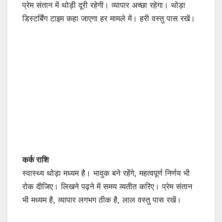
प्रेम संतान में थोड़ी दूरी रहेगी। व्यापार अच्छा रहेगा। थोड़ा
डिस्टर्बिंग टाइम कहा जाएगा हर मामले में। हरी वस्तु पास रखें।
कर्क राशि
स्वास्थ्य थोड़ा मध्यम है। भावुक बने रहेंगे, महत्वपूर्ण निर्णय भी
रोक दीजिए। लिखने पढ़ने में समय व्यतीत करिए। प्रेम संतान
भी मध्यम है, व्यापार लगभग ठीक है, लाल वस्तु पास रखें।