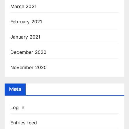
March 2021
February 2021
January 2021
December 2020
November 2020
Meta
Log in
Entries feed