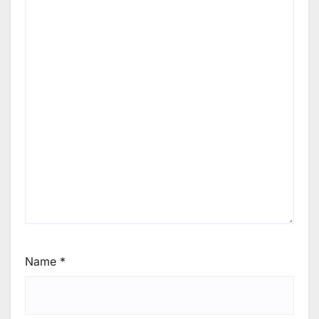
Name
*