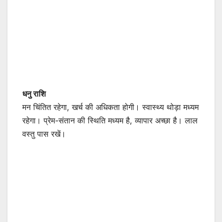
धनु राशि
मन चिंतित रहेगा, खर्च की अधिकता होगी। स्वास्थ्य थोड़ा मध्यम
रहेगा। प्रेम-संतान की स्थिति मध्यम है, व्यापार अच्छा है। लाल
वस्तु पास रखें।