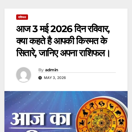
राशिफल
आज 3 मई 2026 दिन रविवार,
क्या कहते है आपकी किस्मत के
सितारे, जानिए अपना राशिफल।
By
admin
MAY 3, 2026