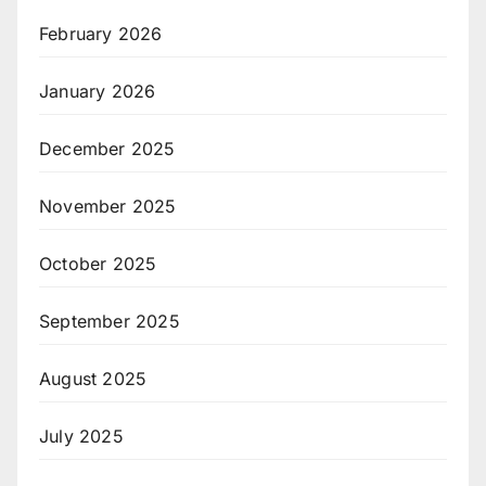
February 2026
January 2026
December 2025
November 2025
October 2025
September 2025
August 2025
July 2025