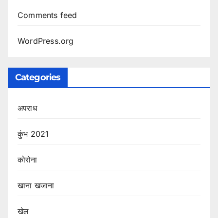
Comments feed
WordPress.org
Categories
अपराध
कुंभ 2021
कोरोना
खाना खजाना
खेल