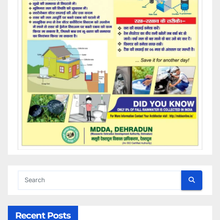
Recent Posts