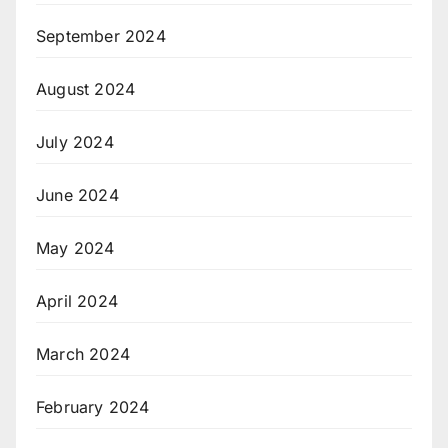
September 2024
August 2024
July 2024
June 2024
May 2024
April 2024
March 2024
February 2024