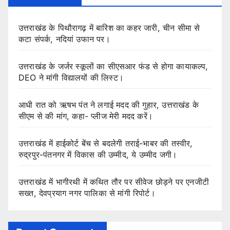
उत्तराखंड के पिथौरागढ़ में बारिश का कहर जारी, चीन सीमा से
कटा संपर्क, नदियां उफान पर।
उत्तराखंड के जर्जर स्कूलों का सीएसआर फंड से होगा कायाकल्प,
DEO ने मांगी विद्यालयों की लिस्ट।
आधी रात को ऋषभ पंत ने लगाई मदद की गुहार, उत्तराखंड के
सीएम से की मांग, कहा- प्लीज मेरी मदद करें।
उत्तराखंड में हाईकोर्ट बेंच से बदलेगी तराई-भाबर की तस्वीर,
रुद्रपुर-पंतनगर में विकास की उम्मीद, ये उम्मीद जगी।
उत्तराखंड में भागीरथी में कथित तौर पर सीवेज छोड़ने पर एनजीटी
सख्त, देवप्रयाग नगर पालिका से मांगी रिपोर्ट।