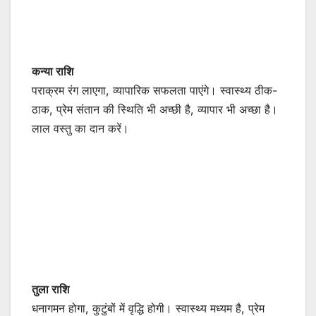
कन्या राशि
पराक्रम रंग लाएगा, व्यापारिक सफलता पाएंगे। स्वास्थ्य ठीक-
ठाक, प्रेम संतान की स्थिति भी अच्छी है, व्यापार भी अच्छा है।
लाल वस्तु का दान करें।
तुला राशि
धनागमन होगा, कुटुंबों में वृद्धि होगी। स्वास्थ्य मध्यम है, प्रेम