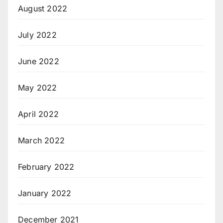
August 2022
July 2022
June 2022
May 2022
April 2022
March 2022
February 2022
January 2022
December 2021