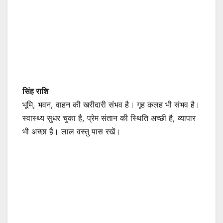
सिंह राशि
भूमि, भवन, वाहन की खरीदारी संभव है। गृह कलह भी संभव है।
स्वास्थ्य सुधर चुका है, प्रेम संतान की स्थिति अच्छी है, व्यापार
भी अच्छा है। लाल वस्तु पास रखें।