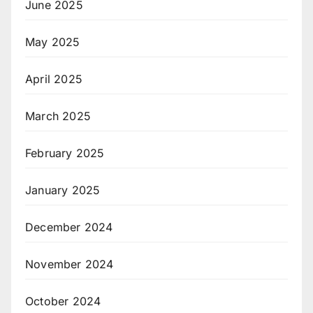
June 2025
May 2025
April 2025
March 2025
February 2025
January 2025
December 2024
November 2024
October 2024