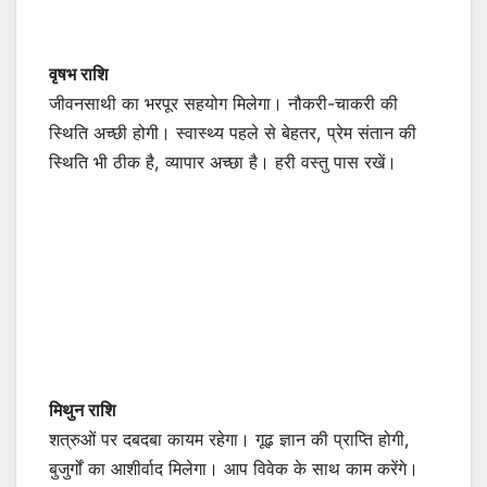
वृषभ राशि
जीवनसाथी का भरपूर सहयोग मिलेगा। नौकरी-चाकरी की
स्थिति अच्छी होगी। स्वास्थ्य पहले से बेहतर, प्रेम संतान की
स्थिति भी ठीक है, व्यापार अच्छा है। हरी वस्तु पास रखें।
मिथुन राशि
शत्रुओं पर दबदबा कायम रहेगा। गूढ़ ज्ञान की प्राप्ति होगी,
बुजुर्गों का आशीर्वाद मिलेगा। आप विवेक के साथ काम करेंगे।