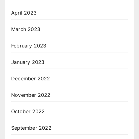
April 2023
March 2023
February 2023
January 2023
December 2022
November 2022
October 2022
September 2022