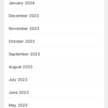
January 2024
December 2023
November 2023
October 2023
September 2023
August 2023
July 2023
June 2023
May 2023