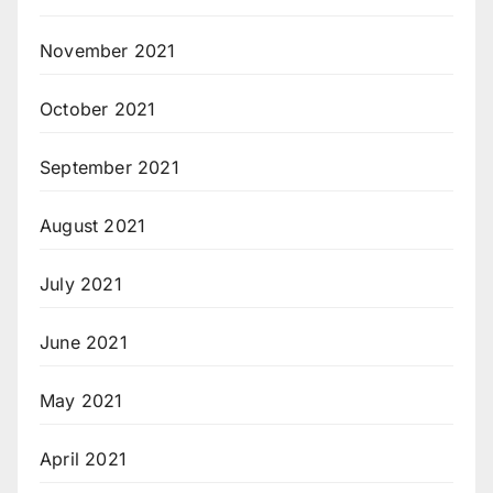
November 2021
October 2021
September 2021
August 2021
July 2021
June 2021
May 2021
April 2021