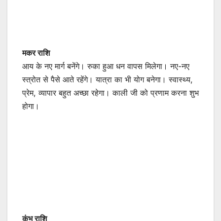
मकर राशि
आय के नए मार्ग बनेंगे। रुका हुआ धन वापस मिलेगा। नए-नए
स्त्रोत से पैसे आते रहेंगे। यात्रा का भी योग बनेगा। स्वास्थ्य,
प्रेम, व्यापार बहुत अच्छा रहेगा। काली जी को प्रणाम करना शुभ
होगा।
कुंभ राशि