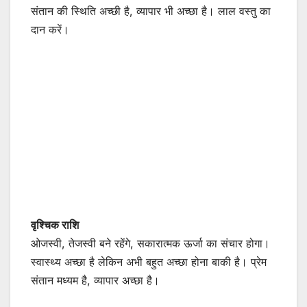
संतान की स्थिति अच्छी है, व्यापार भी अच्छा है। लाल वस्तु का
दान करें।
वृश्चिक राशि
ओजस्वी, तेजस्वी बने रहेंगे, सकारात्मक ऊर्जा का संचार होगा।
स्वास्थ्य अच्छा है लेकिन अभी बहुत अच्छा होना बाकी है। प्रेम
संतान मध्यम है, व्यापार अच्छा है।