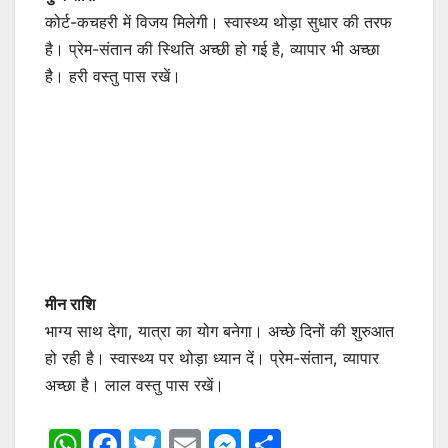
कोर्ट-कचहरी में विजय मिलेगी। स्वास्थ्य थोड़ा सुधार की तरफ
है। प्रेम-संतान की स्थिति अच्छी हो गई है, व्यापार भी अच्छा
है। हरी वस्तु पास रखें।
मीन राशि
भाग्य साथ देगा, यात्रा का योग बनेगा। अच्छे दिनों की शुरुआत
हो रही है। स्वास्थ्य पर थोड़ा ध्यान दें। प्रेम-संतान, व्यापार
अच्छा है। लाल वस्तु पास रखें।
W
F
T
E
M
S