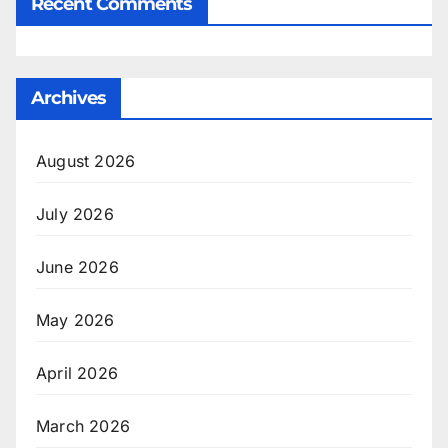
Recent Comments
Archives
August 2026
July 2026
June 2026
May 2026
April 2026
March 2026