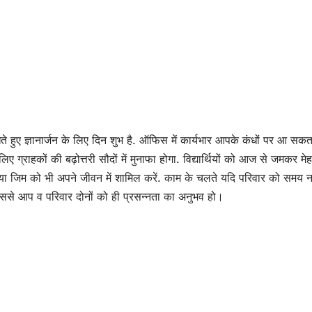
े हुए ज्ञानार्जन के लिए दिन शुभ है. ऑफिस में कार्यभार आपके कंधों पर आ सकता
िए ग्राहकों की बढ़ोत्तरी सौदों में मुनाफा होगा. विद्यार्थियों को आज से जमकर म
 या जिम को भी अपने जीवन में शामिल करें. काम के चलते यदि परिवार को समय नह
िससे आप व परिवार दोनों को ही प्रसन्नता का अनुभव हो।