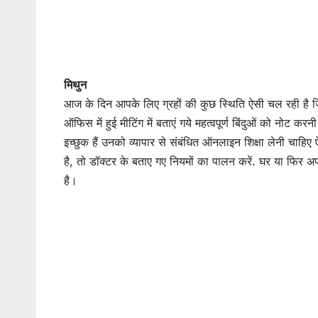
मिथुन
आज के दिन आपके लिए ग्रहों की कुछ स्थिति ऐसी चल रही है 
ऑफिस में हुई मीटिंग में बताएं गये महत्वपूर्ण बिंदुओं को नोट
इच्छुक हैं उनको व्यापार से संबंधित ऑनलाइन शिक्षा लेनी चाह
है, तो डॉक्टर के बताए गए नियमों का पालन करें. घर या फिर अ
है।