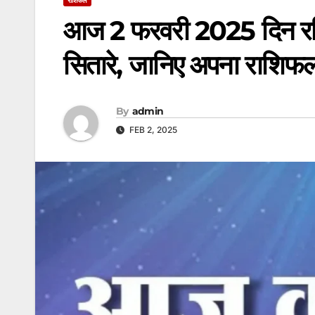
आज 2 फरवरी 2025 दिन रविव
सितारे, जानिए अपना राशिफ
By
admin
FEB 2, 2025