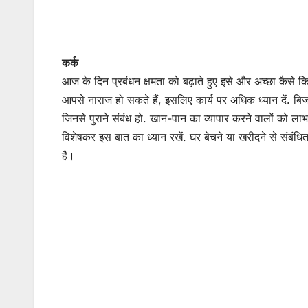
कर्क
आज के दिन प्रबंधन क्षमता को बढ़ाते हुए इसे और अच्छा कैसे
आपसे नाराज हो सकते हैं, इसलिए कार्य पर अधिक ध्यान दें. बिज
जिनसे पुराने संबंध हो. खान-पान का व्यापार करने वालों को ला
विशेषकर इस बात का ध्यान रखें. घर बेचने या खरीदने से संबंध
है।