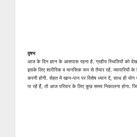
वृषभ
आज के दिन ज्ञान के आसपास रहना है. ग्रहीय स्थितियों को देखत
इसके लिए शारीरिक व मानसिक रूप से तैयार रहें. व्यापारियों के ल
करनी होगी. सेहत में खान-पान पर विशेष ध्यान दें, साथ ही योग
पा रहें हैं, तो आज परिवार के लिए कुछ समय निकालना होगा. ज