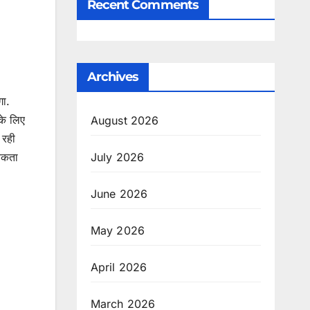
Recent Comments
Archives
गा.
के लिए
August 2026
 रही
्यकता
July 2026
June 2026
May 2026
April 2026
March 2026