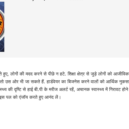
ुए, लोगों की मदद करने से पीछे न हटे. शिक्षा क्षेत्र से जुड़े लोगों को आजीविक
 हैं तो उस ओर भी जा सकते हैं. हार्डवेयर का बिजनेस करने वालों को आर्थिक नुक
्य की दृष्टि से हाई बी.पी के मरीज अलर्ट रहें, अचानक स्वास्थ्य में गिरावट होन
इस पल को एंजॉय करते हुए आनंद लें।