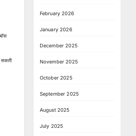
February 2026
January 2026
 बॉस
December 2025
िल सकती
November 2025
October 2025
September 2025
August 2025
July 2025