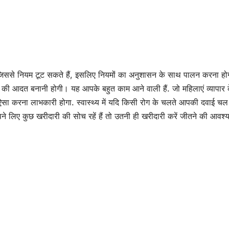
जिससे नियम टूट सकते हैं, इसलिए नियमों का अनुशासन के साथ पालन करना हो
 करनी की आदत बनानी होगी। यह आपके बहुत काम आने वाली हैं. जो महिलाएं व्यापार 
िए ऐसा करना लाभकारी होगा. स्वास्थ्य में यदि किसी रोग के चलते आपकी दवाई चल
पने लिए कुछ खरीदारी की सोच रहें हैं तो उतनी ही खरीदारी करें जीतने की आवश