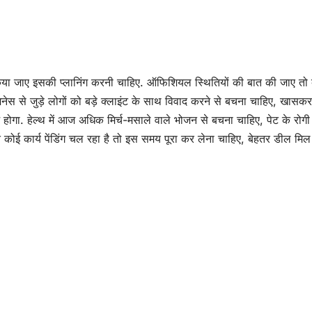
 किया जाए इसकी प्लानिंग करनी चाहिए. ऑफिशियल स्थितियों की बात की जाए तो
नेस से जुड़े लोगों को बड़े क्लाइंट के साथ विवाद करने से बचना चाहिए, खासकर
भ होगा. हेल्थ में आज अधिक मिर्च-मसाले वाले भोजन से बचना चाहिए, पेट के रोगी
ित कोई कार्य पेंडिंग चल रहा है तो इस समय पूरा कर लेना चाहिए, बेहतर डील म