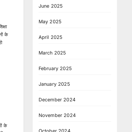
June 2025
May 2025
िक्षा
ों के
April 2025
हो
March 2025
February 2025
January 2025
December 2024
November 2024
ं के
October 2024