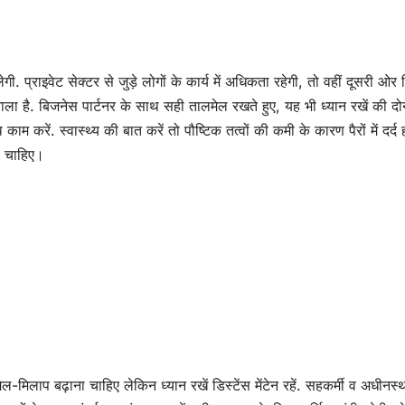
ी. प्राइवेट सेक्टर से जुड़े लोगों के कार्य में अधिकता रहेगी, तो वहीं दूसरी ओर श
ा है. बिजनेस पार्टनर के साथ सही तालमेल रखते हुए, यह भी ध्यान रखें की दोन
ाम करें. स्वास्थ्य की बात करें तो पौष्टिक तत्वों की कमी के कारण पैरों में दर्द 
ा चाहिए।
लाप बढ़ाना चाहिए लेकिन ध्यान रखें डिस्टेंस मेंटेन रहें. सहकर्मी व अधीनस्थो