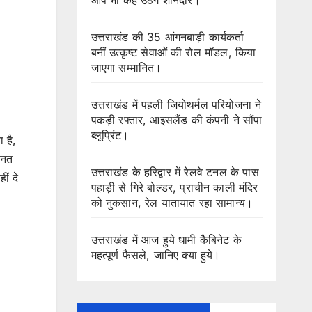
उत्तराखंड की 35 आंगनबाड़ी कार्यकर्ता
बनीं उत्कृष्ट सेवाओं की रोल मॉडल, किया
जाएगा सम्मानित।
उत्तराखंड में पहली जियोथर्मल परियोजना ने
पकड़ी रफ्तार, आइसलैंड की कंपनी ने सौंपा
ब्लूप्रिंट।
 है,
ेहनत
उत्तराखंड के हरिद्वार में रेलवे टनल के पास
ीं दे
पहाड़ी से गिरे बोल्डर, प्राचीन काली मंदिर
को नुकसान, रेल यातायात रहा सामान्य।
उत्तराखंड में आज हुये धामी कैबिनेट के
महत्पूर्ण फैसले, जानिए क्या हुये।