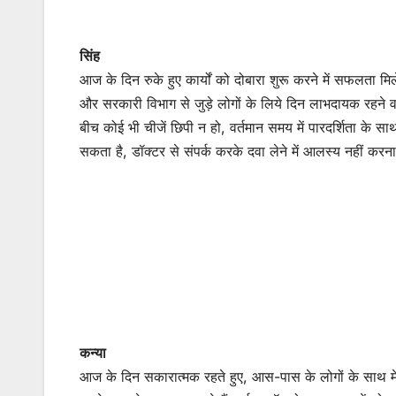
सिंह
आज के दिन रुके हुए कार्यों को दोबारा शुरू करने में सफलता मिलेग
और सरकारी विभाग से जुड़े लोगों के लिये दिन लाभदायक रहने वाल
बीच कोई भी चीजें छिपी न हो, वर्तमान समय में पारदर्शिता के साथ क
सकता है, डॉक्टर से संपर्क करके दवा लेने में आलस्य नहीं करन
कन्या
आज के दिन सकारात्मक रहते हुए, आस-पास के लोगों के साथ मेल-मि