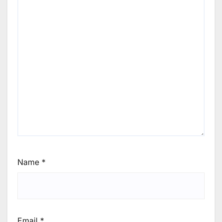
Name
*
Email
*