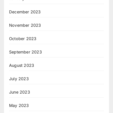
December 2023
November 2023
October 2023
September 2023
August 2023
July 2023
June 2023
May 2023