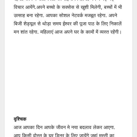
विचार आयेंगे.अपने बच्चो के सक्सेस से खुशी मिलेगी, बच्चों में भी
उत्साह बना रहेगा. आपका सोशल नेटवर्क मजबूत रहेगा. अपने
बिजी शेड्यूल से थोड़ा समय ईश्वर की पूजा पाठ के लिए निकालें
मन शांत रहेगा. महिलाएं आज अपने घर के कामों में व्यस्त रहेंगी।
वृश्चिक
आज आपका दिन आपके जीवन मे नया बदलाव लेकर आएगा.
आप किसी दोस्त के घर डिनर के लिए जायेंगे जहां मस्ती का