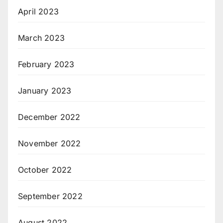
April 2023
March 2023
February 2023
January 2023
December 2022
November 2022
October 2022
September 2022
August 2022