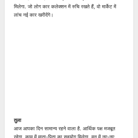
मिलेगा. जो लोग कार कलेक्शन में रुचि रखते हैं, वो मार्केट में
लांच नई कार खरीदेंगे।
तुला
आज आपका दिन सामान्य रहने वाला है. आर्थिक पक्ष मजबूत
रहेगा. काम में माता-पिता का सहयोग मिलेगा. मन में नए-नए