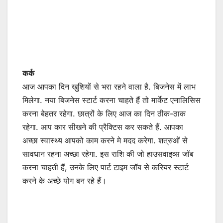
कर्क
आज आपका दिन खुशियों से भरा रहने वाला है. बिजनेस में लाभ
मिलेगा. नया बिजनेस स्टार्ट करना चाहते हैं तो मार्केट एनालिसिस
करना बेहतर रहेगा. छात्रों के लिए आज का दिन ठीक-ठाक
रहेगा. आप कार सीखने की प्रैक्टिस कर सकते हैं. आपका
अच्छा स्वास्थ्य आपको काम करने मे मदद करेगा. शत्रुओं से
सावधान रहना अच्छा रहेगा. इस राशि की जो हाउसवाइव्स जॉब
करना चाहती हैं, उनके लिए पार्ट टाइम जॉब से करियर स्टार्ट
करने के अच्छे योग बन रहे हैं।