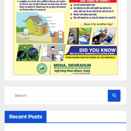
Recent Posts