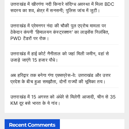
उत्तराखंड में खीरगंगा नदी किनारे संदिग्ध अवस्था में मिला BDC
सदस्य का शव, क्षेत्र में सनसनी; पुलिस जांच में जुटी।
उत्तराखंड में प्रेमनगर नंदा की चौकी पुल एप्रोच मामला पर
ठेकेदार कंपनी ‘हिमालयन कंस्ट्रक्शन’ का लाइसेंस निलंबित,
PWD टेंडरों पर रोक।
उत्तराखंड में हाई कोर्ट नैनीताल को जहां मिली जमीन, वहां से
उजाड़े जाएंगे 15 हजार पौधे।
अब हरिद्वार तक बनेगा गंगा एक्सप्रेस-वे: उत्तराखंड और उत्तर
प्रदेश के बीच हुआ समझौता, दोनों राज्यों की भूमिका तय।
उत्तराखंड में 15 अगस्त को अंधेरे से मिलेगी आजादी, चीन से 35
KM दूर बसे भारत के ये गांव।
Recent Comments