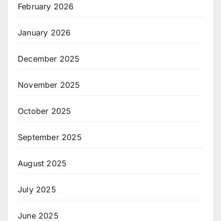
February 2026
January 2026
December 2025
November 2025
October 2025
September 2025
August 2025
July 2025
June 2025