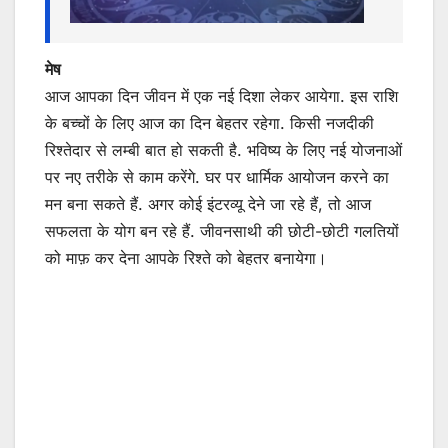
मेष
आज आपका दिन जीवन में एक नई दिशा लेकर आयेगा. इस राशि
के बच्चों के लिए आज का दिन बेहतर रहेगा. किसी नजदीकी
रिश्तेदार से लम्बी बात हो सकती है. भविष्य के लिए नई योजनाओं
पर नए तरीके से काम करेंगे. घर पर धार्मिक आयोजन करने का
मन बना सकते हैं. अगर कोई इंटरव्यू देने जा रहे हैं, तो आज
सफलता के योग बन रहे हैं. जीवनसाथी की छोटी-छोटी गलतियों
को माफ़ कर देना आपके रिश्ते को बेहतर बनायेगा।