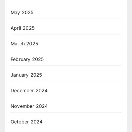
May 2025
April 2025
March 2025
February 2025
January 2025
December 2024
November 2024
October 2024