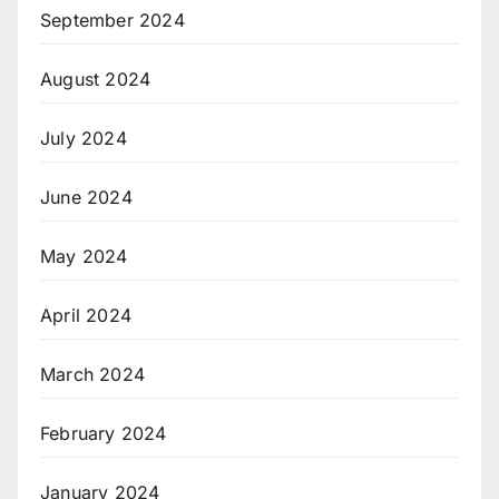
September 2024
August 2024
July 2024
June 2024
May 2024
April 2024
March 2024
February 2024
January 2024