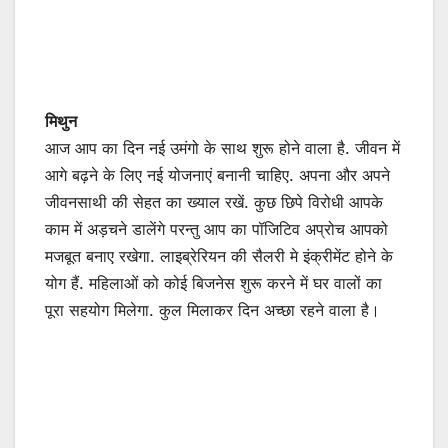
मिथुन
आज आप का दिन नई उमंगो के साथ शुरू होने वाला है. जीवन में
आगे बढ़ने के लिए नई योजनाएं बनानी चाहिए. अपना और अपने
जीवनसाथी की सेहत का ख्याल रखें. कुछ छिपे विरोधी आपके
काम में अड़चने डालेंगे परन्तु आप का पॉजिटिव अप्रोच आपको
मजबूत बनाए रखेगा. लाइब्रेरियन की सैलरी मे इंक्रीमेंट होने के
योग हैं. महिलाओं को कोई बिजनेस शुरू करने में घर वालों का
पूरा सहयोग मिलेगा. कुल मिलाकर दिन अच्छा रहने वाला है।