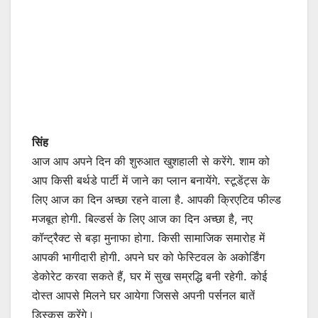
सिंह
आज आप अपने दिन की शुरुआत खुशहाली से करेंगे. शाम को
आप किसी बर्थडे पार्टी में जाने का प्लान बनायेंगे. स्टूडेंट्स के
लिए आज का दिन अच्छा रहने वाला है. आपकी क्रिएटिव फील्ड
मजबूत होगी. बिल्डर्स के लिए आज का दिन अच्छा है, नए
कॉन्ट्रैक्ट से बड़ा मुनाफा होगा. किसी सामाजिक समारोह में
आपकी भागीदारी होगी. अपने घर को फेस्टिवल के अकोर्डिंग
डेकोरेट करवा सकते हैं, घर में सुख सम्रद्धि बनी रहेगी. कोई
दोस्त आपसे मिलने घर आयेगा जिससे अपनी पर्सनल बातें
डिस्कस करेंगे।