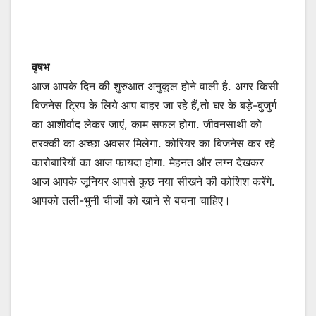
वृषभ
आज आपके दिन की शुरुआत अनुकूल होने वाली है. अगर किसी
बिजनेस ट्रिप के लिये आप बाहर जा रहे हैं,तो घर के बड़े-बुजुर्ग
का आशीर्वाद लेकर जाएं, काम सफल होगा. जीवनसाथी को
तरक्की का अच्छा अवसर मिलेगा. कोरियर का बिजनेस कर रहे
कारोबारियों का आज फायदा होगा. मेहनत और लग्न देखकर
आज आपके जूनियर आपसे कुछ नया सीखने की कोशिश करेंगे.
आपको तली-भुनी चीजों को खाने से बचना चाहिए।