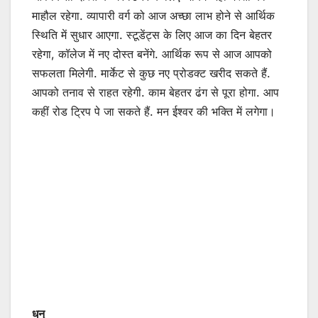
माहौल रहेगा. व्यापारी वर्ग को आज अच्छा लाभ होने से आर्थिक
स्थिति में सुधार आएगा. स्टूडेंट्स के लिए आज का दिन बेहतर
रहेगा, कॉलेज में नए दोस्त बनेंगे. आर्थिक रूप से आज आपको
सफलता मिलेगी. मार्केट से कुछ नए प्रोडक्ट खरीद सकते हैं.
आपको तनाव से राहत रहेगी. काम बेहतर ढंग से पूरा होगा. आप
कहीं रोड ट्रिप पे जा सकते हैं. मन ईश्वर की भक्ति में लगेगा।
धनु