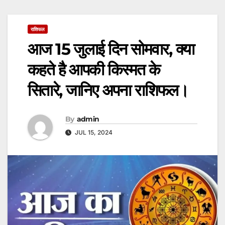
राशिफल
आज 15 जुलाई दिन सोमवार, क्या
कहते है आपकी किस्मत के
सितारे, जानिए अपना राशिफल।
By
admin
JUL 15, 2024