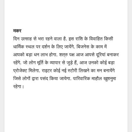
मकर
दिन उत्साह से भरा रहने वाला है. इस राशि के विवाहित किसी
धार्मिक स्थल पर दर्शन के लिए जायेंगे. बिजनेस के काम में
आपको बड़ा धन लाभ होगा. शत्रु पक्ष आज आपसे दूरियां बनाकर
रहेंगे. जो लोग मूर्ति के व्यापार से जुड़े हैं, आज उनको कोई बड़ा
प्रोजेक्ट मिलेगा. राइटर कोई नई स्टोरी लिखने का मन बनायेंगे
जिसे लोगों द्वारा पसंद किया जायेगा. पारिवारिक माहौल खुशनुमा
रहेगा।