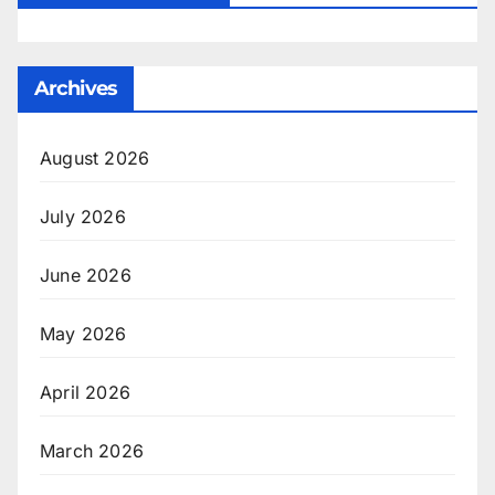
Archives
August 2026
July 2026
June 2026
May 2026
April 2026
March 2026