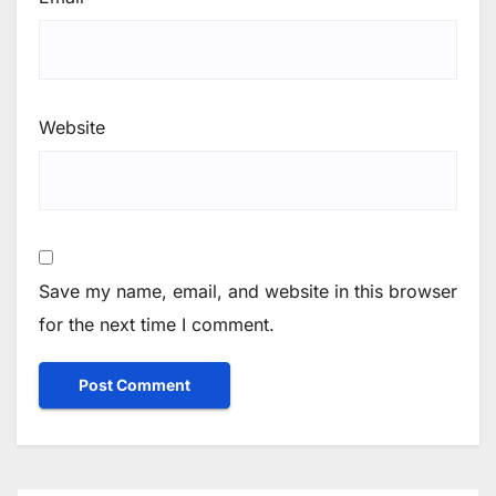
Website
Save my name, email, and website in this browser
for the next time I comment.