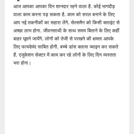
आज आपका आपका दिन शानदार रहने वाला है. कोई भागदौड़
वाला काम करना पड़ सकता है. काम को सरल बनाने के लिए
आप नई तकनीकों का सहारा लेंगे. सेल्समैन को किसी क्लाइंट से
अच्छा लाभ होगा. जीवनसाथी के साथ समय बिताने के लिए कहीं
बाहर घूमने जायेंगे. लोगों को तेजी से परखने की क्षमता आपके
लिए फायदेमंद साबित होगी. बच्चे डांस क्लास ज्वाइन कर सकते
हैं. एजुकेशन सेक्टर में काम कर रहे लोगों के लिए दिन व्यस्तता
भरा होगा।