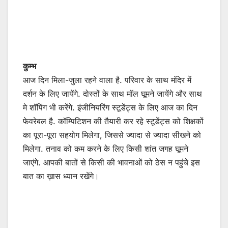
कुम्भ
आज दिन मिला-जुला रहने वाला है. परिवार के साथ मंदिर में
दर्शन के लिए जायेंगे. दोस्तों के साथ मॉल घूमने जायेंगे और साथ
मे शॉपिंग भी करेंगे. इंजीनियरिंग स्टूडेंट्स के लिए आज का दिन
फेवरेबल है. कॉम्पिटिशन की तैयारी कर रहे स्टूडेंट्स को शिक्षकों
का पूरा-पूरा सहयोग मिलेगा, जिससे ज्यादा से ज्यादा सीखने को
मिलेगा. तनाव को कम करने के लिए किसी शांत जगह घूमने
जाएंगे. आपकी बातों से किसी की भावनाओं को ठेस न पहुंचे इस
बात का ख़ास ध्यान रखेंगे।