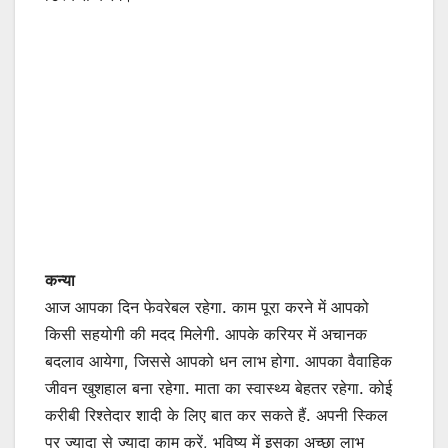
कन्या
आज आपका दिन फेवरेबल रहेगा. काम पूरा करने में आपको
किसी सहयोगी की मदद मिलेगी. आपके करियर में अचानक
बदलाव आयेगा, जिससे आपको धन लाभ होगा. आपका वैवाहिक
जीवन खुशहाल बना रहेगा. माता का स्वास्थ्य बेहतर रहेगा. कोई
करीबी रिश्तेदार शादी के लिए बात कर सकते हैं. अपनी स्किल
पर ज्यादा से ज्यादा काम करें, भविष्य में इसका अच्छा लाभ