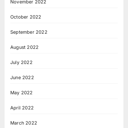
November 2022
October 2022
September 2022
August 2022
July 2022
June 2022
May 2022
April 2022
March 2022