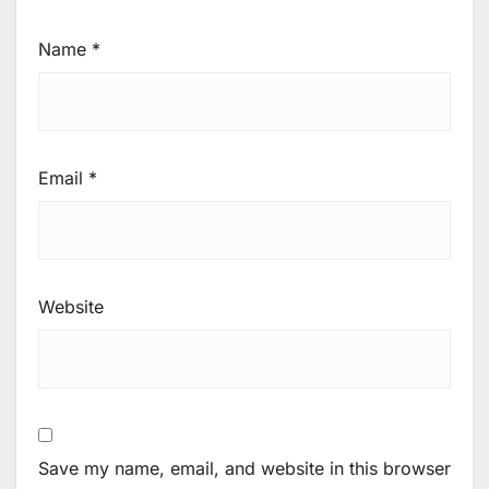
Name
*
Email
*
Website
Save my name, email, and website in this browser