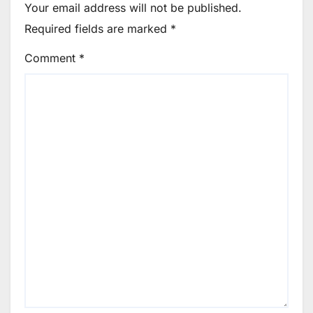
Your email address will not be published.
Required fields are marked
*
Comment
*