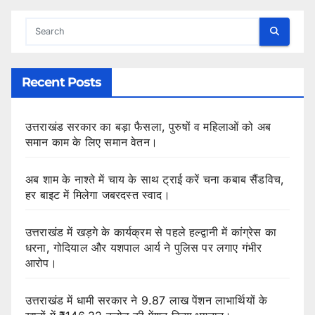
Recent Posts
उत्तराखंड सरकार का बड़ा फैसला, पुरुषों व महिलाओं को अब
समान काम के लिए समान वेतन।
अब शाम के नाश्ते में चाय के साथ ट्राई करें चना कबाब सैंडविच,
हर बाइट में मिलेगा जबरदस्त स्वाद।
उत्तराखंड में खड़गे के कार्यक्रम से पहले हल्द्वानी में कांग्रेस का
धरना, गोदियाल और यशपाल आर्य ने पुलिस पर लगाए गंभीर
आरोप।
उत्तराखंड में धामी सरकार ने 9.87 लाख पेंशन लाभार्थियों के