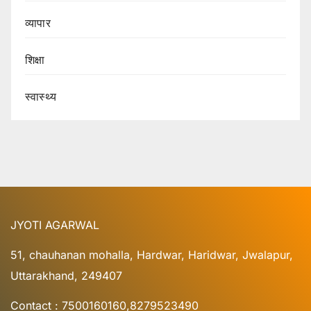
व्यापार
शिक्षा
स्वास्थ्य
JYOTI AGARWAL
51, chauhanan mohalla, Hardwar, Haridwar, Jwalapur,
Uttarakhand, 249407
Contact : 7500160160,8279523490