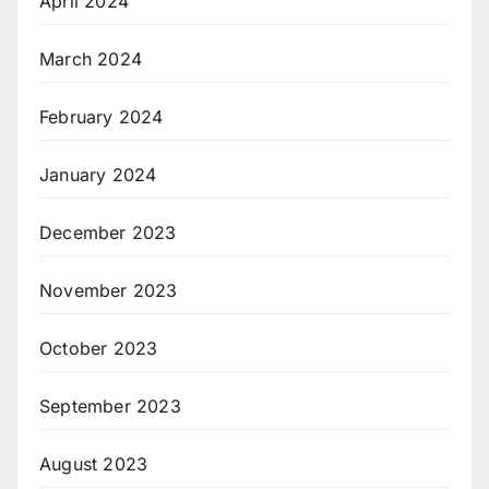
April 2024
March 2024
February 2024
January 2024
December 2023
November 2023
October 2023
September 2023
August 2023