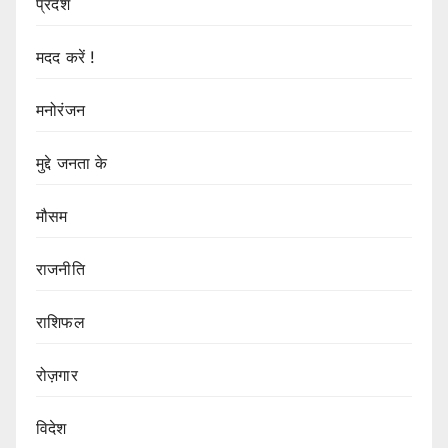
प्रदेश
मदद करें !
मनोरंजन
मुद्दे जनता के
मौसम
राजनीति
राशिफल
रोज़गार
विदेश