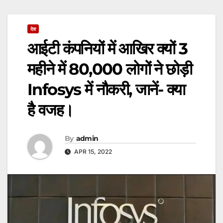
देश
आईटी कंपनियों में आखिर क्यों 3
महीने में 80,000 लोगों ने छोड़ी
Infosys में नौकरी, जानें- क्या
है वजह।
By
admin
APR 15, 2022