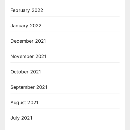
February 2022
January 2022
December 2021
November 2021
October 2021
September 2021
August 2021
July 2021