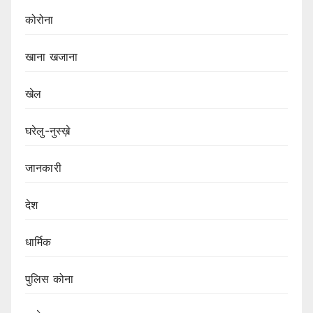
कोरोना
खाना खजाना
खेल
घरेलु-नुस्ख़े
जानकारी
देश
धार्मिक
पुलिस कोना