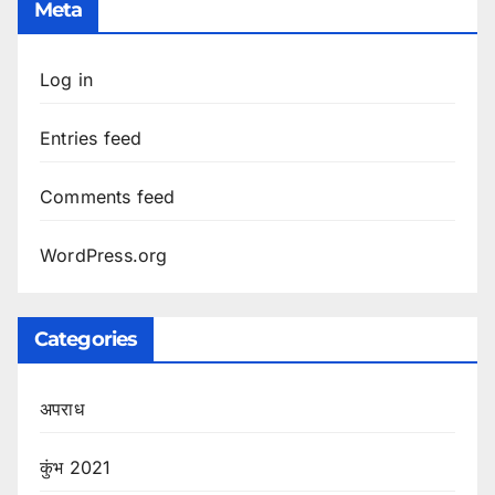
Meta
Log in
Entries feed
Comments feed
WordPress.org
Categories
अपराध
कुंभ 2021