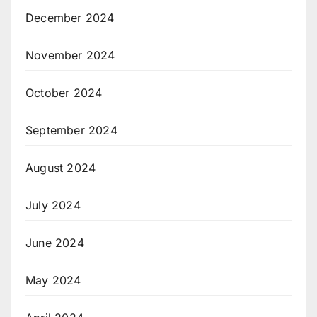
December 2024
November 2024
October 2024
September 2024
August 2024
July 2024
June 2024
May 2024