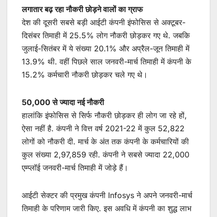
लगातार बढ़ रहा नौकरी छोड़ने वालों का ग्राफ
देश की दूसरी सबसे बड़ी आईटी कंपनी इंफोसिस से अक्टूबर-
दिसंबर तिमाही में 25.5% लोग नौकरी छोड़कर गए थे. जबकि
जुलाई-सितंबर में ये संख्या 20.1% और अप्रैल-जून तिमाही में
13.9% थी. वहीं पिछले साल जनवरी-मार्च तिमाही में कंपनी के
15.2% कर्मचारी नौकरी छोड़कर चले गए थे।
50,000 से ज्यादा नई नौकरी
हालांकि इंफोसिस से सिर्फ नौकरी छोड़कर ही लोग जा रहे हों,
ऐसा नहीं है. कंपनी ने वित्त वर्ष 2021-22 में कुल 52,822
लोगों को नौकरी दी. मार्च के अंत तक कंपनी के कर्मचारियों की
कुल संख्या 2,97,859 रही. कंपनी ने सबसे ज्यादा 22,000
एम्प्लॉई जनवरी-मार्च तिमाही में जोड़े हैं।
आईटी सेक्टर की प्रमुख कंपनी Infosys ने अपने जनवरी-मार्च
तिमाही के परिणाम जारी किए. इस अवधि में कंपनी का शुद्ध लाभ