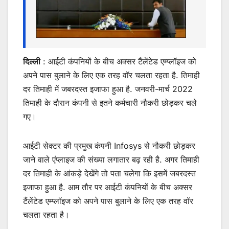
दिल्ली
: आईटी कंपनियों के बीच अक्सर टैंलेंटेड एम्प्लॉइज को
अपने पास बुलाने के लिए एक तरह वॉर चलता रहता है. तिमाही
दर तिमाही में जबरदस्त इजाफा हुआ है. जनवरी-मार्च 2022
तिमाही के दौरान कंपनी से इतने कर्मचारी नौकरी छोड़कर चले
गए।
आईटी सेक्टर की प्रमुख कंपनी Infosys से नौकरी छोड़कर
जाने वाले एंप्लाइज की संख्या लगातार बढ़ रही है. अगर तिमाही
दर तिमाही के आंकड़े देखेंगे तो पता चलेगा कि इसमें जबरदस्त
इजाफा हुआ है. आम तौर पर आईटी कंपनियों के बीच अक्सर
टैंलेंटेड एम्प्लॉइज को अपने पास बुलाने के लिए एक तरह वॉर
चलता रहता है।