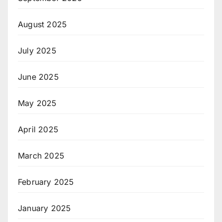
August 2025
July 2025
June 2025
May 2025
April 2025
March 2025
February 2025
January 2025