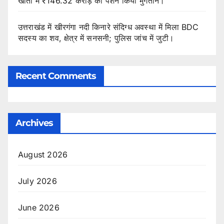
खातों में ₹146.32 करोड़ की पेंशन किया भुगतान।
उत्तराखंड में खीरगंगा नदी किनारे संदिग्ध अवस्था में मिला BDC
सदस्य का शव, क्षेत्र में सनसनी; पुलिस जांच में जुटी।
Recent Comments
Archives
August 2026
July 2026
June 2026