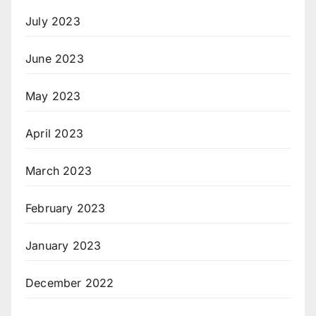
July 2023
June 2023
May 2023
April 2023
March 2023
February 2023
January 2023
December 2022