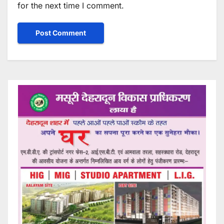
for the next time I comment.