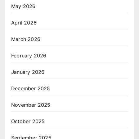
May 2026
April 2026
March 2026
February 2026
January 2026
December 2025
November 2025
October 2025
September 2025