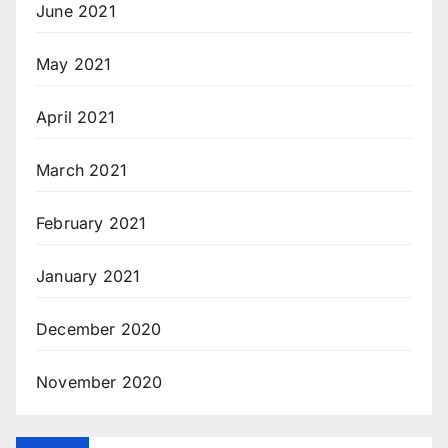
June 2021
May 2021
April 2021
March 2021
February 2021
January 2021
December 2020
November 2020