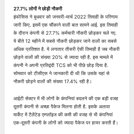
27.7% लोगों ने छोड़ी नौकरी
इंफोसिस ने बुधवार को जनवरी-मार्च 2022 तिमाही के परिणाम
जारी किए. इसमें एक चौंकाने वाली बात सामने आई. इस तिमाही
के दौरान कंपनी से 27.7% कर्मचारी नौकरी छोड़कर चले गए.
ये बीते 12 महीने में सबसे नौकरी छोड़कर जाने वालों का सबसे
अधिक प्रतिशत है. ये लगातार तीसरी ऐसी तिमाही है जब नौकरी
छोड़ने वालों की संख्या 20% से ज्यादा रही है. इस मामले में
कंपनी ने अपनी प्रतिद्वंदी TCS को भी पीछे छोड़ दिया है.
सोमवार को टीसीएस ने जानकारी दी थी कि उसके यहां से
नौकरी छोड़ने वालों की संख्या 17.4% रही है।
आईटी सेक्टर में भी लोगों के कंपनियां बदलने की एक बड़ी वजह
दूसरी कंपनी से अच्छा पैकेज मिलना होती है. इसके अलावा
मार्केट में टैलेंटेड एम्प्लॉइज की कमी की वजह से भी कंपनियां
एक-दूसरी कंपनी के लोगों को ज्यादा पैकेज पर हायर करती हैं।