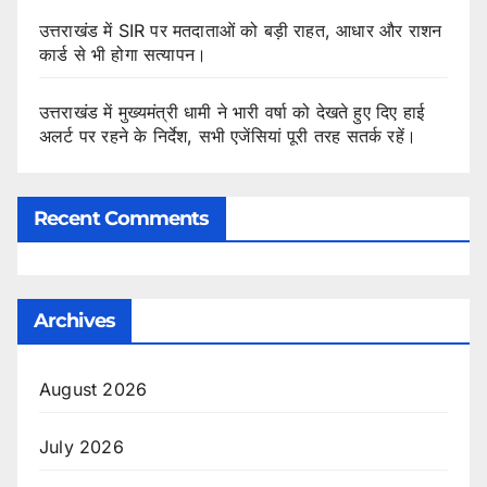
उत्तराखंड में SIR पर मतदाताओं को बड़ी राहत, आधार और राशन
कार्ड से भी होगा सत्यापन।
उत्तराखंड में मुख्यमंत्री धामी ने भारी वर्षा को देखते हुए दिए हाई
अलर्ट पर रहने के निर्देश, सभी एजेंसियां पूरी तरह सतर्क रहें।
Recent Comments
Archives
August 2026
July 2026