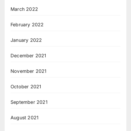
March 2022
February 2022
January 2022
December 2021
November 2021
October 2021
September 2021
August 2021