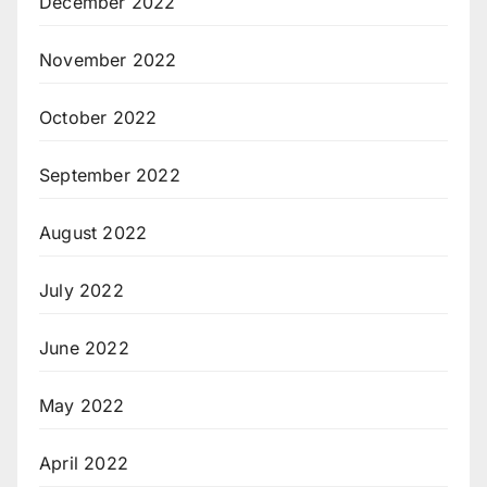
December 2022
November 2022
October 2022
September 2022
August 2022
July 2022
June 2022
May 2022
April 2022