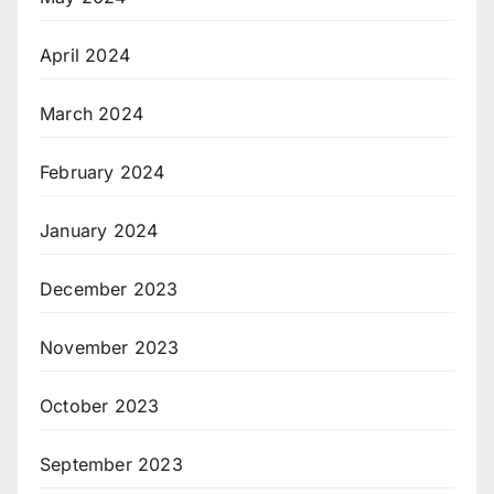
April 2024
March 2024
February 2024
January 2024
December 2023
November 2023
October 2023
September 2023