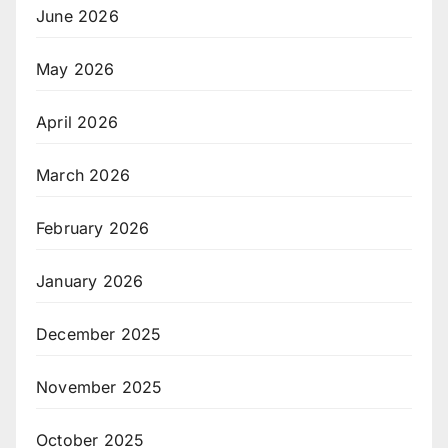
June 2026
May 2026
April 2026
March 2026
February 2026
January 2026
December 2025
November 2025
October 2025