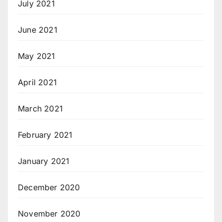
July 2021
June 2021
May 2021
April 2021
March 2021
February 2021
January 2021
December 2020
November 2020