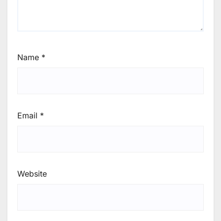
Name
*
Email
*
Website