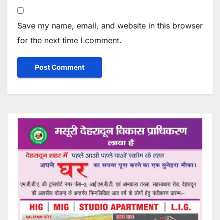
Save my name, email, and website in this browser
for the next time I comment.