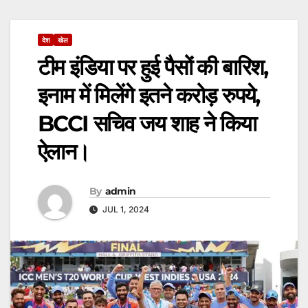
देश
खेल
टीम इंडिया पर हुई पैसों की बारिश,
इनाम में मिलेंगे इतने करोड़ रुपये,
BCCI सचिव जय शाह ने किया
ऐलान।
By
admin
JUL 1, 2024