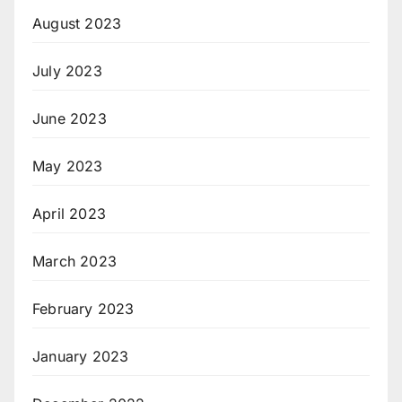
August 2023
July 2023
June 2023
May 2023
April 2023
March 2023
February 2023
January 2023