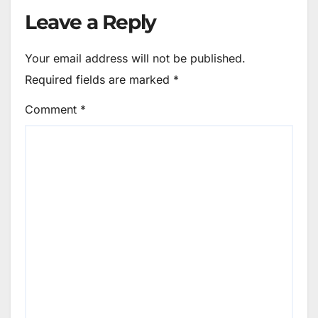
Leave a Reply
Your email address will not be published.
Required fields are marked
*
Comment
*