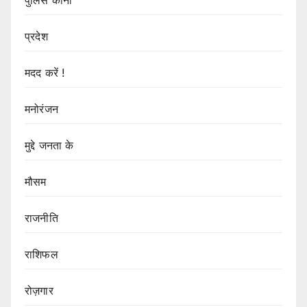
पुलिस कोना
प्रदेश
मदद करें !
मनोरंजन
मुद्दे जनता के
मौसम
राजनीति
राशिफल
रोज़गार