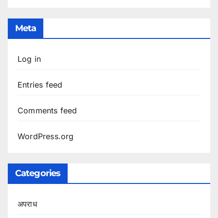
Meta
Log in
Entries feed
Comments feed
WordPress.org
Categories
अपराध