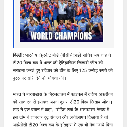
k
er
दिल्ली:
भारतीय क्रिकेट बोर्ड (बीसीसीआई) सचिव जय शाह ने
टी20 विश्व कप में भारत की ऐतिहासिक खिताबी जीत की
सराहना करते हुए रविवार को टीम के लिए 125 करोड़ रुपये की
पुरस्कार राशि देने की घोषणा की।
भारत ने बारबाडोस के ब्रिजटाउन में फाइनल में दक्षिण अफ्रीका
को सात रन से हराकर अपना दूसरा टी20 विश्व खिताब जीता।
शाह ने एक बयान में कहा, “रोहित शर्मा के असाधारण नेतृत्व में
इस टीम ने शानदार दृढ़ संकल्प और लचीलापन दिखाया है जो
आईसीसी टी20 विश्व कप के इतिहास में एक भी मैच गंवाये बिना