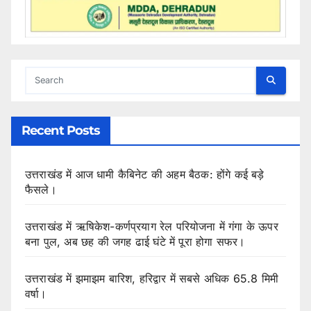
Recent Posts
उत्तराखंड में आज धामी कैबिनेट की अहम बैठक: होंगे कई बड़े
फैसले।
उत्तराखंड में ऋषिकेश-कर्णप्रयाग रेल परियोजना में गंगा के ऊपर
बना पुल, अब छह की जगह ढाई घंटे में पूरा होगा सफर।
उत्तराखंड में झमाझम बारिश, हरिद्वार में सबसे अधिक 65.8 मिमी
वर्षा।