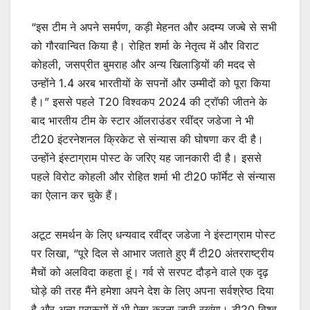
“इस टीम ने अपने समर्पण, कड़ी मेहनत और अदम्य जज्बे से सभी
को गौरवान्वित किया है। रोहित शर्मा के नेतृत्व में और विराट
कोहली, जसप्रीत बुमराह और अन्य खिलाड़ियों की मदद से
उन्होंने 1.4 अरब भारतीयों के सपनों और उम्मीदों को पूरा किया
है।” इससे पहले T20 विश्वकप 2024 की ट्रॉफी जीतने के
बाद भारतीय टीम के स्टार ऑलराउंडर रवींद्र जडेजा ने भी
टी20 इंटरनेशनल क्रिकेट से संन्यास की घोषणा कर दी है।
उन्होंने इंस्टाग्राम पोस्ट के जरिए यह जानकारी दी है। इससे
पहले विरोट कोहली और रोहित शर्मा भी टी20 फॉर्मेट से संन्यास
का ऐलान कर चुके हैं।
अटूट समर्थन के लिए धन्यवाद रवींद्र जडेजा ने इंस्टाग्राम पोस्ट
पर लिखा, “पूरे दिल से आभार जताते हुए मैं टी20 अंतरराष्ट्रीय
मैचों को अलविदा कहता हूं। गर्व से सरपट दौड़ने वाले एक दृढ़
घोड़े की तरह मैंने हमेशा अपने देश के लिए अपना सर्वश्रेष्ठ दिया
है और अन्य प्रारूपों में भी ऐसा करना जारी रखूंगा। टी20 विश्व