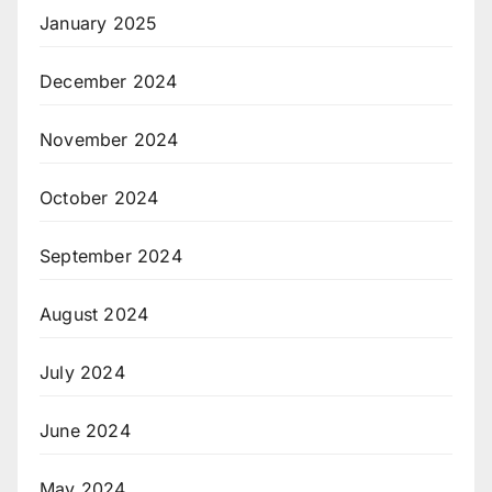
January 2025
December 2024
November 2024
October 2024
September 2024
August 2024
July 2024
June 2024
May 2024