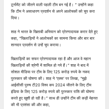
टूर्नामेंट को जीतने वाली पहली टीम बन गई है। ” उन्होंने कहा
कि टीम ने असाधारण प्रदर्शन से अपने आलोचकों को चुप करा
दिया।
शाह ने भारत के खिताबी अभियान को प्रेरणादायक करार देते हुए
कहा, “खिलाड़ियों ने आलोचकों का सामना किया और बार बार
शानदार प्रदर्शन से उन्हें चुप कराया।
खिलाड़ियों का सफर प्रेरणादायक रहा है और आज वे महान
खिलाड़ियों की श्रेणी में शामिल हो गये हैं।” शाह ने बाद में
सोशल मीडिया पर टीम के लिए 125 करोड़ रुपये के नकद
पुरस्कार की घोषणा की। शाह ने ‘एक्स’ पर लिखा, “मुझे
आईसीसी पुरुष टी20 विश्व कप 2024 जीतने के लिए टीम
इंडिया के लिए 125 करोड़ रुपये की पुरस्कार राशि की घोषणा
करते हुए खुशी हो रही है।” साथ ही उन्होंने टीम की कड़ी मेहनत
की भी प्रशंसा की और कहा,