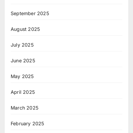
September 2025
August 2025
July 2025
June 2025
May 2025
April 2025
March 2025
February 2025