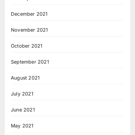
December 2021
November 2021
October 2021
September 2021
August 2021
July 2021
June 2021
May 2021