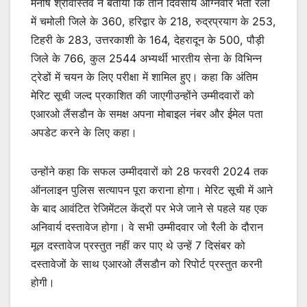
मनीष श्रीवास्तव ने बताया कि तीन दिवसीय अग्निवीर भर्ती रैली
में चमोली जिले के 360, हरिद्वार के 218, रुद्रप्रयाग के 253,
टिहरी के 283, उत्तरकाशी के 164, देहरादून के 500, पौड़ी
जिले के 766, कुल 2544 अभ्यर्थी भारतीय सेना के विभिन्न
ट्रेडों में चयन के लिए परीक्षा में शामिल हुए। कहा कि अंतिम
मेरिट सूची जल्द प्रकाशित की जाएगीउन्होंने उम्मीदवारों को
एआरओ लैंसडाैन के समक्ष अपना मोबाइल नंबर और ईमेल पता
अपडेट करने के लिए कहा।
उन्होंने कहा कि सफल उम्मीदवारों को 28 फरवरी 2024 तक
ऑनलाइन पुलिस सत्यापन पूरा कराना होगा। मेरिट सूची में आने
के बाद आवंटित रेजिमेंटल केंद्रों पर भेजे जाने से पहले यह एक
अनिवार्य दस्तावेज होगा। वे सभी उम्मीदवार जो रैली के दौरान
मूल दस्तावेज प्रस्तुत नहीं कर पाए थे उन्हें 7 दिसंबर को
दस्तावेजों के साथ एआरओ लैंसडाैन को रिपोर्ट प्रस्तुत करनी
होगी।