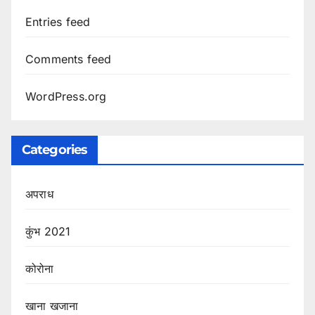
Entries feed
Comments feed
WordPress.org
Categories
अपराध
कुंभ 2021
कोरोना
खाना खजाना