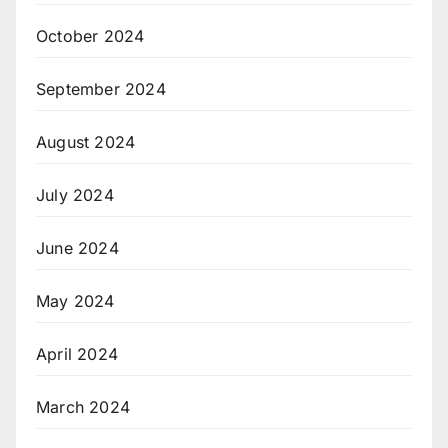
October 2024
September 2024
August 2024
July 2024
June 2024
May 2024
April 2024
March 2024