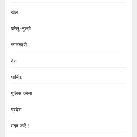
खेल
घरेलु-नुस्ख़े
जानकारी
देश
धार्मिक
पुलिस कोना
प्रदेश
मदद करें !