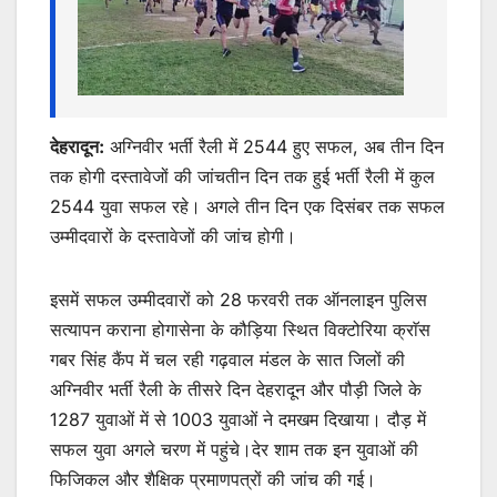
देहरादून:
अग्निवीर भर्ती रैली में 2544 हुए सफल, अब तीन दिन
तक होगी दस्तावेजों की जांचतीन दिन तक हुई भर्ती रैली में कुल
2544 युवा सफल रहे। अगले तीन दिन एक दिसंबर तक सफल
उम्मीदवारों के दस्तावेजों की जांच होगी।
इसमें सफल उम्मीदवारों को 28 फरवरी तक ऑनलाइन पुलिस
सत्यापन कराना होगासेना के कौड़िया स्थित विक्टोरिया क्राॅस
गबर सिंह कैंप में चल रही गढ़वाल मंडल के सात जिलों की
अग्निवीर भर्ती रैली के तीसरे दिन देहरादून और पौड़ी जिले के
1287 युवाओं में से 1003 युवाओं ने दमखम दिखाया। दौड़ में
सफल युवा अगले चरण में पहुंचे।देर शाम तक इन युवाओं की
फिजिकल और शैक्षिक प्रमाणपत्रों की जांच की गई।