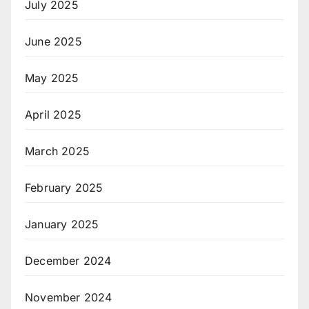
July 2025
June 2025
May 2025
April 2025
March 2025
February 2025
January 2025
December 2024
November 2024