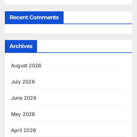
Recent Comments
Archives
August 2026
July 2026
June 2026
May 2026
April 2026