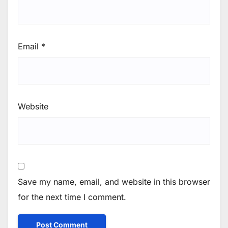
Email
*
Website
Save my name, email, and website in this browser
for the next time I comment.