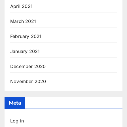
April 2021
March 2021
February 2021
January 2021
December 2020
November 2020
Meta
Log in