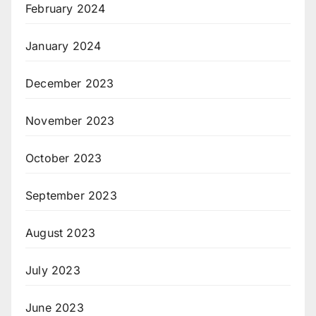
February 2024
January 2024
December 2023
November 2023
October 2023
September 2023
August 2023
July 2023
June 2023