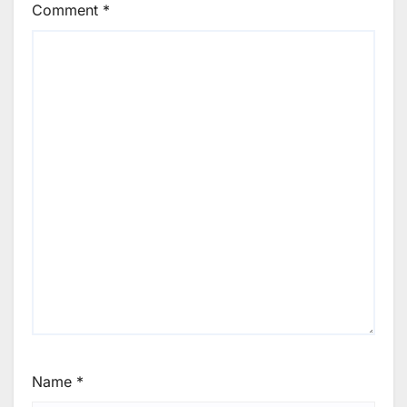
Comment
*
Name
*