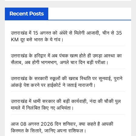
Recent Posts
उत्तराखंड में 15 अगस्त को अंधेरे से मिलेगी आजादी, चीन से 35
KM दूर बसे भारत के ये गांव।
उत्तराखंड के हरिद्वार में अब पंचक खत्म होते ही उमड़ा आस्था का
सैलाब, अब होगी भागमभाग, अगले चार दिन बड़ी परीक्षा।
उत्तराखंड के सरकारी स्कूलों की खराब स्थिति पर सुनवाई, पुराने
आंकड़े पेश करने पर हाईकोर्ट ने जताई नाराजगी।
उत्तराखंड में धामी सरकार की बड़ी कार्यवाही, नंदा की चौकी पुल
मामले में निलंबित किए गए अभियंता।
आज 08 अगस्त 2026 दिन शनिवार, क्या कहते है आपकी
किस्मत के सितारे, जानिए अपना राशिफल।