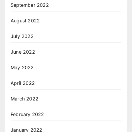
September 2022
August 2022
July 2022
June 2022
May 2022
April 2022
March 2022
February 2022
January 2022