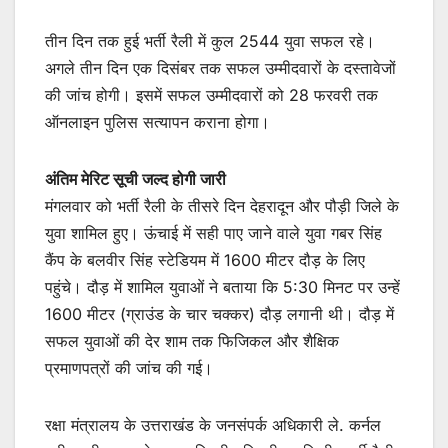
तीन दिन तक हुई भर्ती रैली में कुल 2544 युवा सफल रहे।
अगले तीन दिन एक दिसंबर तक सफल उम्मीदवारों के दस्तावेजों
की जांच होगी। इसमें सफल उम्मीदवारों को 28 फरवरी तक
ऑनलाइन पुलिस सत्यापन कराना होगा।
अंतिम मेरिट सूची जल्द होगी जारी
मंगलवार को भर्ती रैली के तीसरे दिन देहरादून और पौड़ी जिले के
युवा शामिल हुए। ऊंचाई में सही पाए जाने वाले युवा गबर सिंह
कैंप के बलवीर सिंह स्टेडियम में 1600 मीटर दौड़ के लिए
पहुंचे। दौड़ में शामिल युवाओं ने बताया कि 5:30 मिनट पर उन्हें
1600 मीटर (ग्राउंड के चार चक्कर) दौड़ लगानी थी। दौड़ में
सफल युवाओं की देर शाम तक फिजिकल और शैक्षिक
प्रमाणपत्रों की जांच की गई।
रक्षा मंत्रालय के उत्तराखंड के जनसंपर्क अधिकारी ले. कर्नल