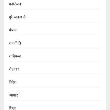
मनोरंजन
मुद्दे जनता के
मौसम
राजनीति
राशिफल
रोज़गार
विदेश
व्यापार
शिक्षा