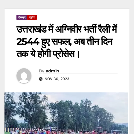
रोज़गार
प्रदेश
उत्तराखंड में अग्निवीर भर्ती रैली में
2544 हुए सफल, अब तीन दिन
तक ये होगी प्रोसेस।
By
admin
NOV 30, 2023