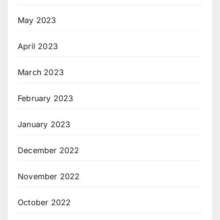
May 2023
April 2023
March 2023
February 2023
January 2023
December 2022
November 2022
October 2022