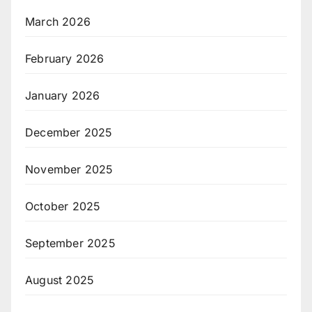
March 2026
February 2026
January 2026
December 2025
November 2025
October 2025
September 2025
August 2025